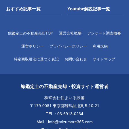
おすすめ記事一覧
Youtube解説記事一覧
鯨鑑定士の不動産売却TOP
運営会社概要
アンケート調査概要
運営ポリシー
プライバシーポリシー
利用規約
特定商取引法に基づく表記
お問い合わせ
サイトマップ
鯨鑑定士の不動産売却・投資サイト運営者
株式会社住まいる設備
〒179-0081 東京都練馬区北町5-10-21
TEL：03-6913-0234
Mail：info@mizumore365.com