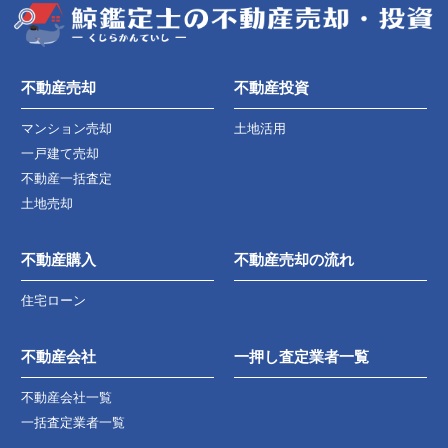
不動産売却
不動産投資
マンション売却
土地活用
一戸建て売却
不動産一括査定
土地売却
不動産購入
不動産売却の流れ
住宅ローン
不動産会社
一押し査定業者一覧
不動産会社一覧
一括査定業者一覧