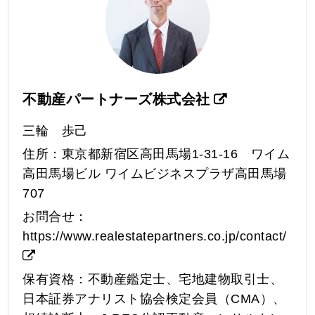
不動産パートナーズ株式会社
三輪 歩己
住所：東京都新宿区高田馬場1-31-16 ワイム
高田馬場ビル ワイムビジネスプラザ高田馬場
707
お問合せ：
https://www.realestatepartners.co.jp/contact/
保有資格：不動産鑑定士、宅地建物取引士、
日本証券アナリスト協会検定会員（CMA）、