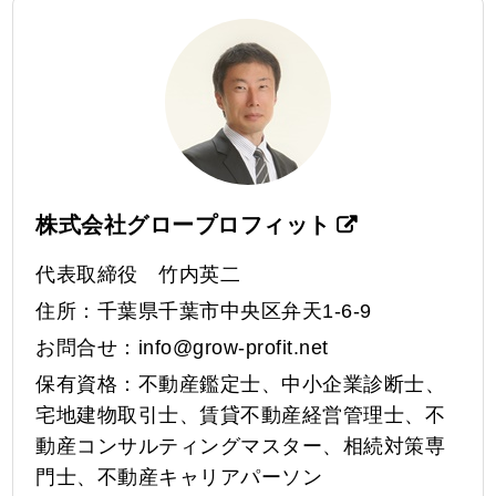
株式会社グロープロフィット
代表取締役 竹内英二
住所：千葉県千葉市中央区弁天1-6-9
お問合せ：
info@grow-profit.net
保有資格：不動産鑑定士、中小企業診断士、
宅地建物取引士、賃貸不動産経営管理士、不
動産コンサルティングマスター、相続対策専
門士、不動産キャリアパーソン