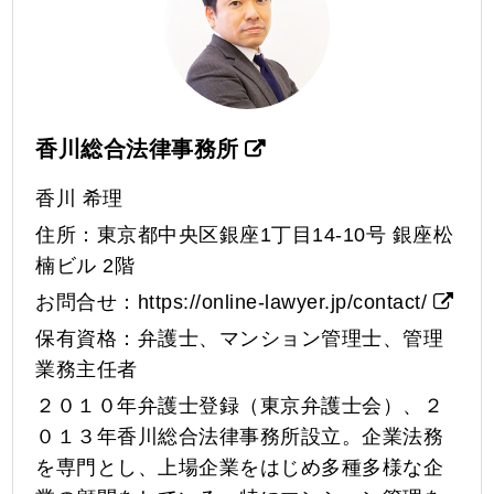
香川総合法律事務所
香川 希理
住所：東京都中央区銀座1丁目14-10号 銀座松
楠ビル 2階
お問合せ：
https://online-lawyer.jp/contact/
保有資格：弁護士、マンション管理士、管理
業務主任者
２０１０年弁護士登録（東京弁護士会）、２
０１３年香川総合法律事務所設立。企業法務
を専門とし、上場企業をはじめ多種多様な企