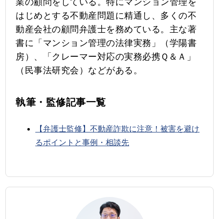
業の顧問をしている。特にマンション管理を
はじめとする不動産問題に精通し、多くの不
動産会社の顧問弁護士を務めている。主な著
書に「マンション管理の法律実務」（学陽書
房）、「クレーマー対応の実務必携Ｑ＆Ａ」
（民事法研究会）などがある。
執筆・監修記事一覧
【弁護士監修】不動産詐欺に注意！被害を避け
るポイントと事例・相談先