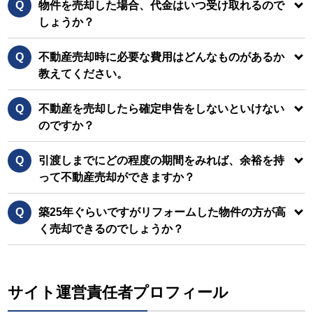
Q
物件を売却した場合、代金はいつ受け取れるので
しょうか？
Q
不動産売却時に必要な費用はどんなものがあるか
教えてください。
Q
不動産を売却したら確定申告をしないといけない
のですか？
Q
引渡しまでにどの程度の期間をみれば、余裕を持
って不動産売却ができますか？
Q
築25年ぐらいですがリフォームした物件の方が高
く売却できるのでしょうか？
サイト運営責任者プロフィール