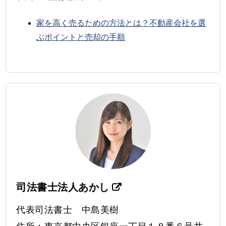
家を高く売るための方法とは？不動産会社を選
ぶポイントと売却の手順
司法書士法人あかし
代表司法書士 中島美樹