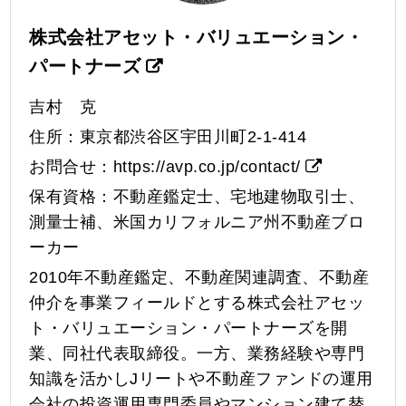
株式会社アセット・バリュエーション・
パートナーズ
吉村 克
住所：東京都渋谷区宇田川町2-1-414
お問合せ：
https://avp.co.jp/contact/
保有資格：不動産鑑定士、宅地建物取引士、
測量士補、米国カリフォルニア州不動産ブロ
ーカー
2010年不動産鑑定、不動産関連調査、不動産
仲介を事業フィールドとする株式会社アセッ
ト・バリュエーション・パートナーズを開
業、同社代表取締役。一方、業務経験や専門
知識を活かしJリートや不動産ファンドの運用
会社の投資運用専門委員やマンション建て替