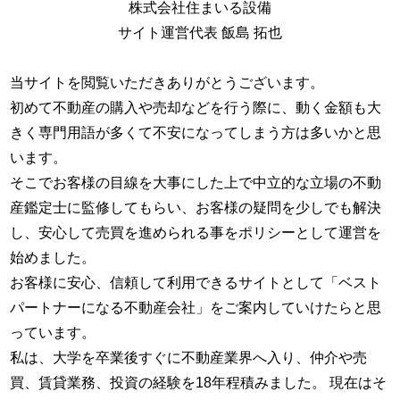
株式会社住まいる設備
サイト運営代表 飯島 拓也
当サイトを閲覧いただきありがとうございます。
初めて不動産の購入や売却などを行う際に、動く金額も大
きく専門用語が多くて不安になってしまう方は多いかと思
います。
そこでお客様の目線を大事にした上で中立的な立場の不動
産鑑定士に監修してもらい、お客様の疑問を少しでも解決
し、安心して売買を進められる事をポリシーとして運営を
始めました。
お客様に安心、信頼して利用できるサイトとして「ベスト
パートナーになる不動産会社」をご案内していけたらと思
っています。
私は、大学を卒業後すぐに不動産業界へ入り、仲介や売
買、賃貸業務、投資の経験を18年程積みました。 現在はそ