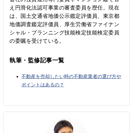
え円滑化法認可事業の審査委員を歴任。現在
は、国土交通省地価公示鑑定評価員、東京都
地価調査鑑定評価員、厚生労働省ファイナン
シャル・プランニング技能検定技能検定委員
の委嘱を受けている。
執筆・監修記事一覧
不動産を売却したい時の不動産業者の選び方や
ポイントはあるの？