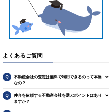
よくあるご質問
Q
不動産会社の査定は無料で利用できるのって本当
なの？
Q
仲介を依頼する不動産会社を選ぶポイントはあり
ますか？