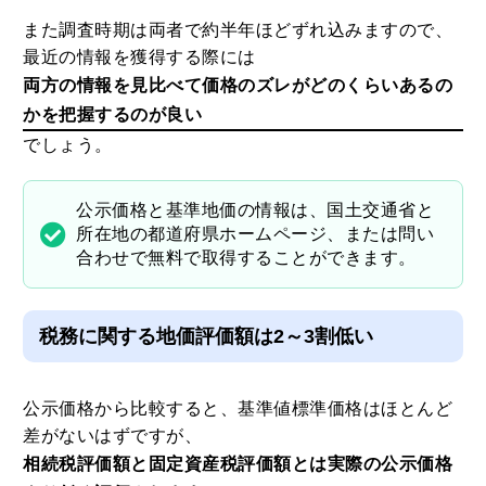
また調査時期は両者で約半年ほどずれ込みますので、
最近の情報を獲得する際には
両方の情報を見比べて価格のズレがどのくらいあるの
かを把握するのが良い
でしょう。
公示価格と基準地価の情報は、国土交通省と
所在地の都道府県ホームページ、または問い
合わせで無料で取得することができます。
税務に関する地価評価額は2～3割低い
公示価格から比較すると、基準値標準価格はほとんど
差がないはずですが、
相続税評価額と固定資産税評価額とは実際の公示価格