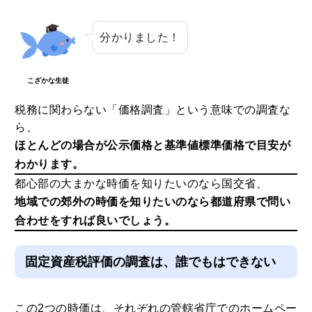
分かりました！
こざかな生徒
税務に関わらない「価格調査」という意味での調査な
ら、
ほとんどの場合が公示価格と基準値標準価格で目安が
わかります。
都心部の大まかな時価を知りたいのなら国交省、
地域での郊外の時価を知りたいのなら都道府県で問い
合わせをすれば良いでしょう。
固定資産税評価の調査は、誰でもはできない
この2つの時価は、それぞれの管轄省庁でのホームペー