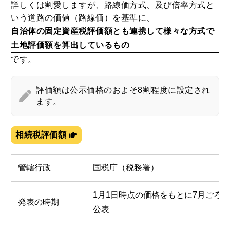
詳しくは割愛しますが、路線価方式、及び倍率方式と
いう道路の価値（路線価）を基準に、
自治体の固定資産税評価額とも連携して様々な方式で
土地評価額を算出しているもの
です。
評価額は公示価格のおよそ8割程度に設定され
ます。
相続税評価額
管轄行政
国税庁（税務署）
1月1日時点の価格をもとに7月ごろ
発表の時期
公表