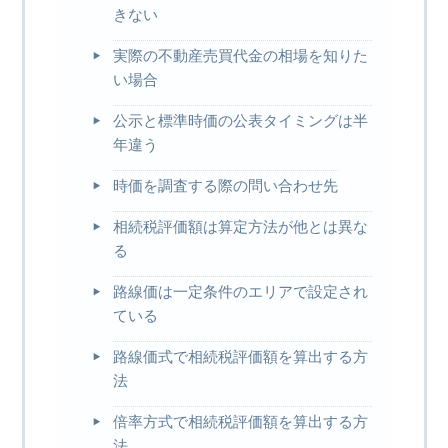
きない
実際の不動産売買代金の相場を知りた
い場合
公示と標準時価の公表タイミングは半
年違う
時価を調査する際の問い合わせ先
相続税評価額は算定方法が他とは異な
る
路線価は一定条件のエリアで設定され
ている
路線価式で相続税評価額を算出する方
法
倍率方式で相続税評価額を算出する方
法