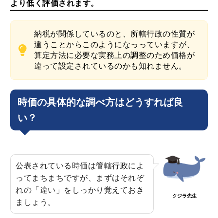
より低く評価されます。
納税が関係しているのと、所轄行政の性質が
違うことからこのようになっっていますが、
算定方法に必要な実務上の調整のため価格が
違って設定されているのかも知れません。
時価の具体的な調べ方はどうすれば良
い？
公表されている時価は管轄行政によ
ってまちまちですが、まずはそれぞ
れの「違い」をしっかり覚えておき
クジラ先生
ましょう。