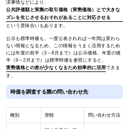
済事情などにより、
公共評価額と実際の取引価格（実勢価格）とで大きな
ズレを生じさせるおそれがあることに対応させる
という意味合いもあります。
公示も標準時価も、一度公表されれば一年間は変わら
ない情報となるため、この情報をうまく活用するため
には年度の前半（3～8月まで）は公示価格、年度の後
半（9～2月まで）は標準時価を参照にすると、
実勢価格との差が少なくなるため効率的に活用
できま
す。
時価を調査する際の問い合わせ先
種別
管轄
問い合わせ方法