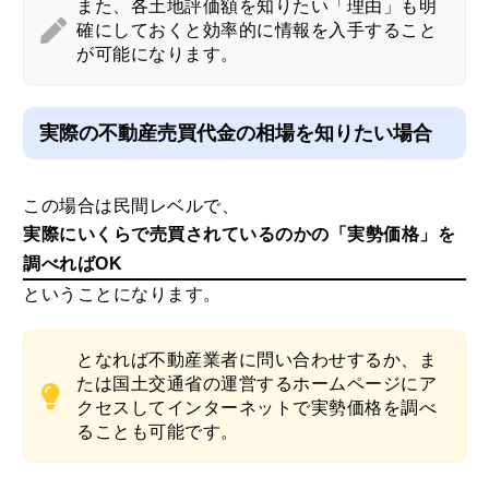
また、各土地評価額を知りたい「理由」も明
確にしておくと効率的に情報を入手すること
が可能になります。
実際の不動産売買代金の相場を知りたい場合
この場合は民間レベルで、
実際にいくらで売買されているのかの「実勢価格」を
調べればOK
ということになります。
となれば不動産業者に問い合わせするか、ま
たは国土交通省の運営するホームページにア
クセスしてインターネットで実勢価格を調べ
ることも可能です。