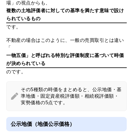
場」の視点からも、
複数の土地評価者に対しての基準を満たす意味で設け
られているもの
です。
不動産の場合はこのように、一般の売買取引とは違い
「
一物五価」と呼ばれる特別な評価制度に基づいて時価
が決められている
のです。
その5種類の時価をまとめると、公示地価・基
準地価・固定資産税評価額・相続税評価額・
実勢価格の5点です。
公示地価（地価公示価格）