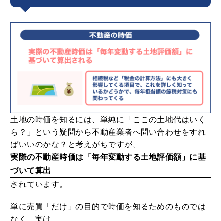
土地の時価を知るには、単純に「ここの土地代はいく
ら？」という疑問から不動産業者へ問い合わせをすれ
ばいいのかな？と考えがちですが、
実際の不動産時価は「毎年変動する土地評価額」に基
づいて算出
されています。
単に売買「だけ」の目的で時価を知るためのものでは
なく、実は