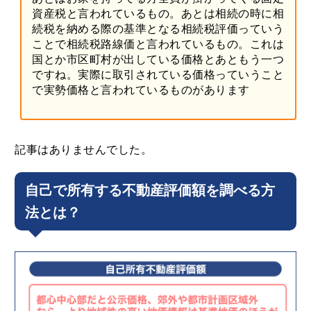
資産税と言われているもの。あとは相続の時に相
続税を納める際の基準となる相続税評価っていう
ことで相続税路線価と言われているもの。これは
国とか市区町村が出している価格とあともう一つ
ですね。実際に取引されている価格っていうこと
で実勢価格と言われているものがあります
記事はありませんでした。
自己で所有する不動産評価額を調べる方
法とは？