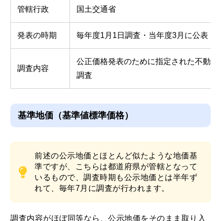
管轄行政
国土交通省
発表の時期
毎年度1月1日調査・当年度3月に公表
公正価格発表のために指定された不動産
調査内容
調査
基準地価（基準値標準価格）
前述の公示地価とほとんど似たような地価基
準ですが、こちらは都道府県が管轄となって
いるもので、調査時期も公示地価とは半年ず
れて、毎年7月に調査が行われます。
調査内容がほぼ同等なら、公示地価をそのまま取り入