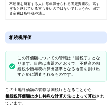
不動産を所有する人に毎年課せられる固定資産税。高す
ぎると感じている方も多いのではないでしょうか。固定
資産税は所得税や法...
相続税評価
この評価額についての管轄は「国税庁」とな
ります。目的は表題のとおりで、不動産の相
続税や贈与税の算出基準となる地価を割り出
すために調査されるものです。
この土地評価額の管轄は国税庁となることから、
相続税評価額は少し特殊な計算方法によって算出
され
ています。