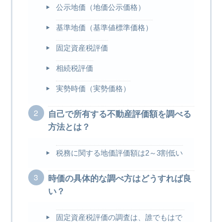
公示地価（地価公示価格）
基準地価（基準値標準価格）
固定資産税評価
相続税評価
実勢時価（実勢価格）
自己で所有する不動産評価額を調べる
方法とは？
税務に関する地価評価額は2～3割低い
時価の具体的な調べ方はどうすれば良
い？
固定資産税評価の調査は、誰でもはで