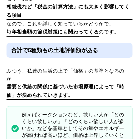
相続税など「税金の計算方法」にも大きく影響してく
る項目
なので、これを詳しく知っているかどうかで、
毎年相当額の節税対策にも関わってくる
のです。
合計で5種類もの土地評価額がある
ふつう、私達の生活の上で「価格」の基準となるの
が、
需要と供給の関係に基づいた市場原理によって「時
価」が決められていきます。
例えばオークションなど、欲しい人が「どの
くらい欲しいか」「どのくらい欲しい人が多
いか」などを基準としてその量やエネルギー
が高ければ高いほど、価格は上昇していくと