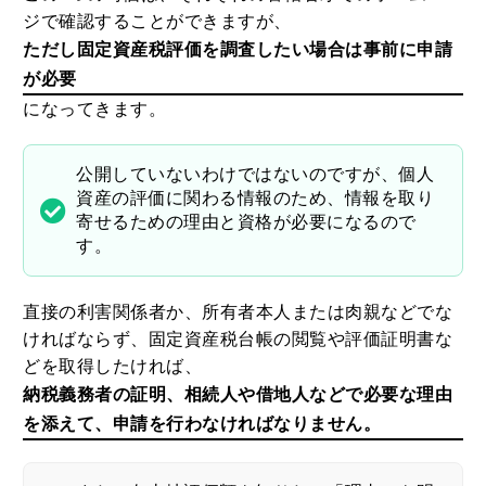
ジで確認することができますが、
ただし固定資産税評価を調査したい場合は事前に申請
が必要
になってきます。
公開していないわけではないのですが、個人
資産の評価に関わる情報のため、情報を取り
寄せるための理由と資格が必要になるので
す。
直接の利害関係者か、所有者本人または肉親などでな
ければならず、固定資産税台帳の閲覧や評価証明書な
どを取得したければ、
納税義務者の証明、相続人や借地人などで必要な理由
を添えて、申請を行わなければなりません。