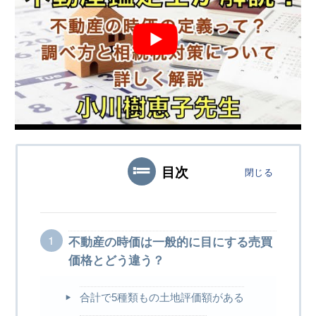
目次
閉じる
不動産の時価は一般的に目にする売買
価格とどう違う？
合計で5種類もの土地評価額がある