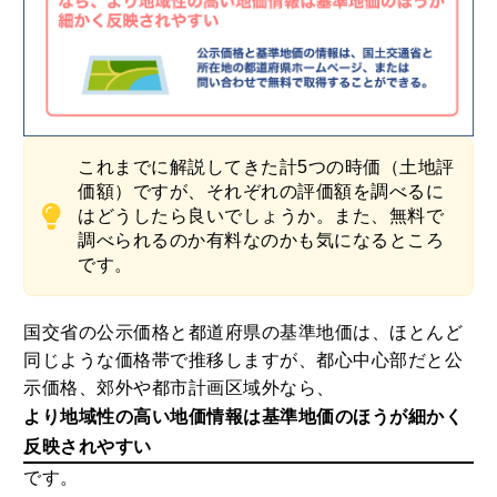
これまでに解説してきた計5つの時価（土地評
価額）ですが、それぞれの評価額を調べるに
はどうしたら良いでしょうか。また、無料で
調べられるのか有料なのかも気になるところ
です。
国交省の公示価格と都道府県の基準地価は、ほとんど
同じような価格帯で推移しますが、都心中心部だと公
示価格、郊外や都市計画区域外なら、
より地域性の高い地価情報は基準地価のほうが細かく
反映されやすい
です。