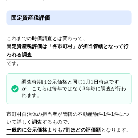
固定資産税評価
これまでの時価調査とは変わって、
固定資産税評価は「各市町村」が担当管轄となって行
われる調査
です。
調査時期は公示価格と同じ1月1日時点です
が、こちらは毎年ではなく3年毎に調査が行わ
れます。
市町村自治体の担当者が管轄の不動産物件1件1件につ
いて詳しく調査するもので、
一般的に公示価格よりも7割ほどの評価額
となります。