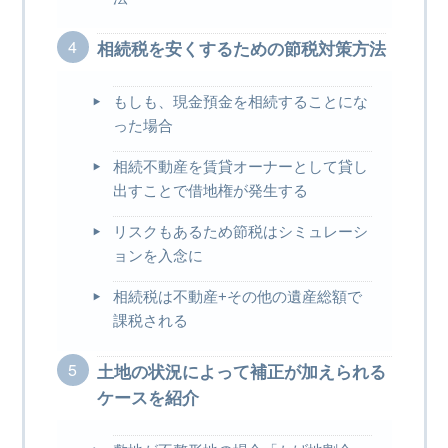
相続税を安くするための節税対策方法
もしも、現金預金を相続することにな
った場合
相続不動産を賃貸オーナーとして貸し
出すことで借地権が発生する
リスクもあるため節税はシミュレーシ
ョンを入念に
相続税は不動産+その他の遺産総額で
課税される
土地の状況によって補正が加えられる
ケースを紹介