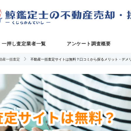
一押し査定業者一覧
アンケート調査概要
動産一括査定
不動産一括査定サイトは無料？口コミから探るメリット・デメ