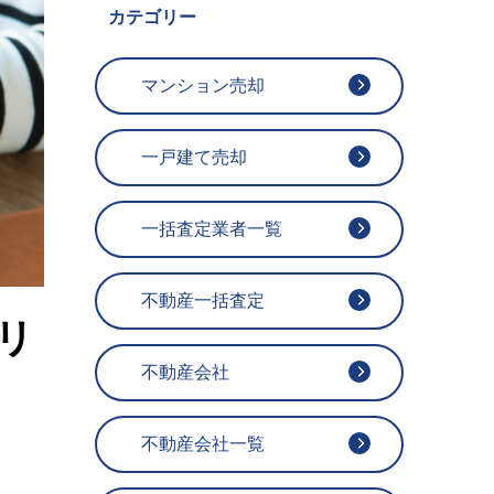
カテゴリー
マンション売却
一戸建て売却
一括査定業者一覧
不動産一括査定
リ
不動産会社
不動産会社一覧