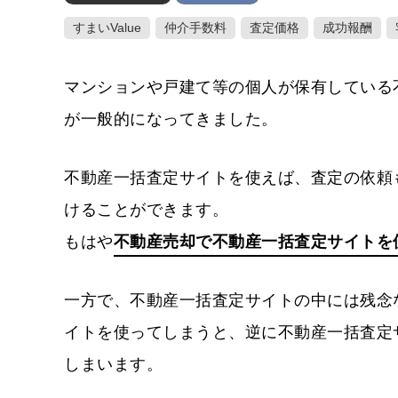
すまいValue
仲介手数料
査定価格
成功報酬
マンションや戸建て等の個人が保有している
が一般的になってきました。
不動産一括査定サイトを使えば、査定の依頼
けることができます。
もはや
不動産売却で不動産一括査定サイトを
一方で、不動産一括査定サイトの中には残念
イトを使ってしまうと、逆に不動産一括査定
しまいます。