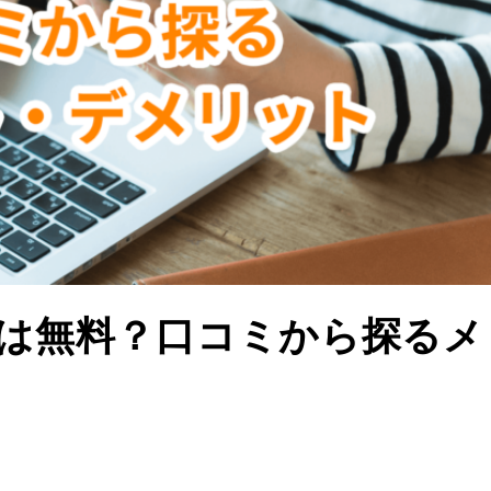
は無料？口コミから探るメ