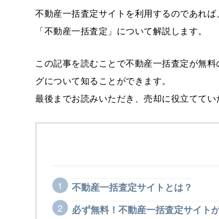
不動産一括査定サイトを利用するのであれば
「不動産一括査定」について解説します。
この記事を読むことで不動産一括査定が無料
グについて知ることができます。
最後までお読みいただき、売却に役立ててい
不動産一括査定サイトとは？
必ず無料！不動産一括査定サイトが