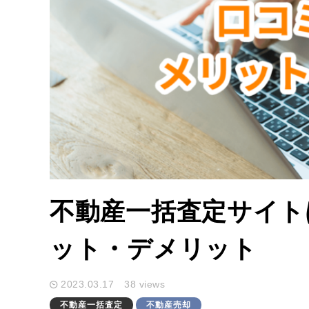
不動産一括査定サイト
ット・デメリット
2023.03.17
38 views
不動産一括査定
不動産売却