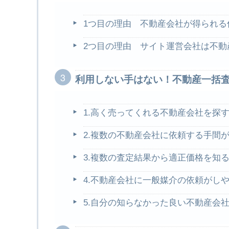
1つ目の理由 不動産会社が得られる
2つ目の理由 サイト運営会社は不動
利用しない手はない！不動産一括査
1.高く売ってくれる不動産会社を探
2.複数の不動産会社に依頼する手間
3.複数の査定結果から適正価格を知
4.不動産会社に一般媒介の依頼がし
5.自分の知らなかった良い不動産会