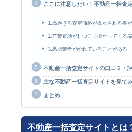
ここに注意したい！不動産一括査
1.高過ぎる査定価格が提示される事
2.営業電話がしつこく掛かってくる
3.悪徳業者が紛れていることがある
不動産一括査定サイトの口コミ・
主な不動産一括査定サイトを見て
まとめ
不動産一括査定サイトとは