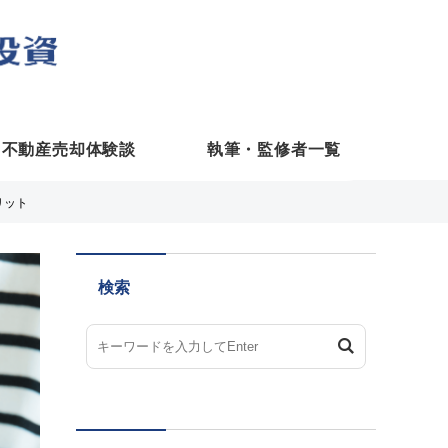
不動産売却体験談
執筆・監修者一覧
リット
検索