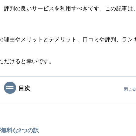
、評判の良いサービスを利用すべきです。この記事は
の理由やメリットとデメリット、口コミや評判、ラン
ただけると幸いです。
目次
閉じ
無料な2つの訳