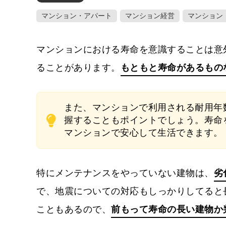
マンション・アパート
マンション経営
マンション
マンションにおける寿命を意識することは意
ることがあります。
もともと寿命があるもの
また、マンションで利用される耐用年
握することもポイントでしょう。寿命
マンションで安心して生活できます。
特にメンテナンスをやっていない建物は、
劣
で、地震についての対応もしっかりしてると
こともあるので、
前もって寿命の長い建物か