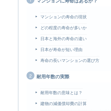
マンションに寿命はあるか？
マンションの寿命の現状
どの程度の寿命が多いか
日本と海外の寿命の違い
日本が寿命が短い理由
寿命の長いマンションの選び方
耐用年数の実際
耐用年数の意味とは？
建物の減価償却費の計算