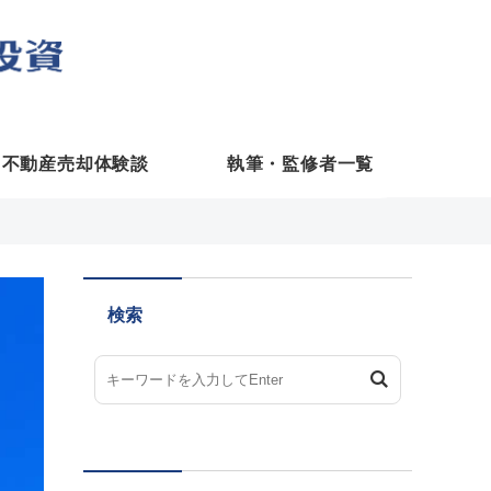
不動産売却体験談
執筆・監修者一覧
検索