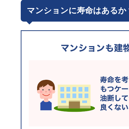
マンションに寿命はあるか