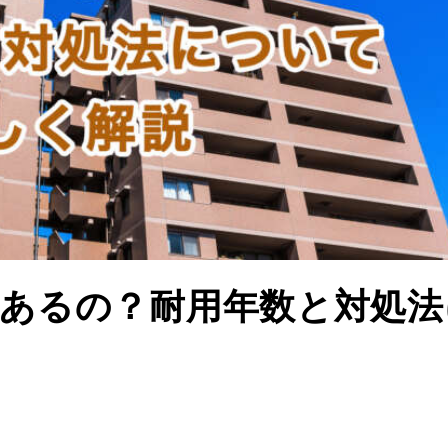
あるの？耐用年数と対処法