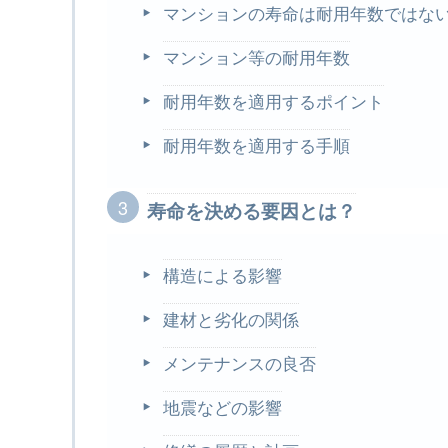
マンションの寿命は耐用年数ではな
マンション等の耐用年数
耐用年数を適用するポイント
耐用年数を適用する手順
寿命を決める要因とは？
構造による影響
建材と劣化の関係
メンテナンスの良否
地震などの影響