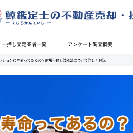
一押し査定業者一覧
アンケート調査概要
ンションに寿命ってあるの？耐用年数と対処法について詳しく解説