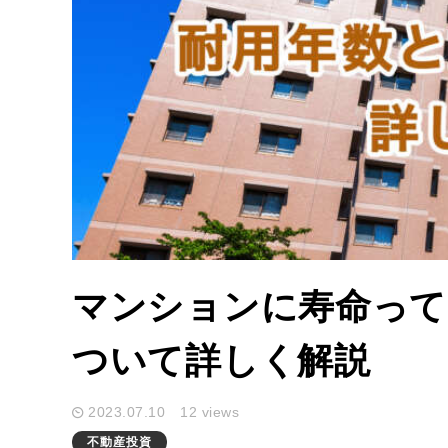
マンションに寿命って
ついて詳しく解説
2023.07.10
12 views
不動産投資