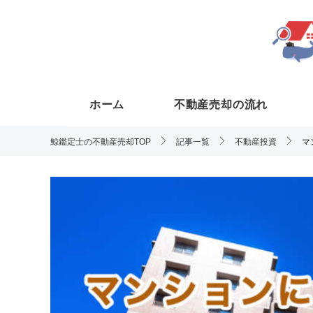
ホーム
不動産売却の流れ
鯨鑑定士の不動産売却TOP
記事一覧
不動産投資
マ