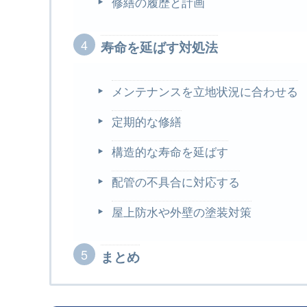
修繕の履歴と計画
寿命を延ばす対処法
メンテナンスを立地状況に合わせる
定期的な修繕
構造的な寿命を延ばす
配管の不具合に対応する
屋上防水や外壁の塗装対策
まとめ