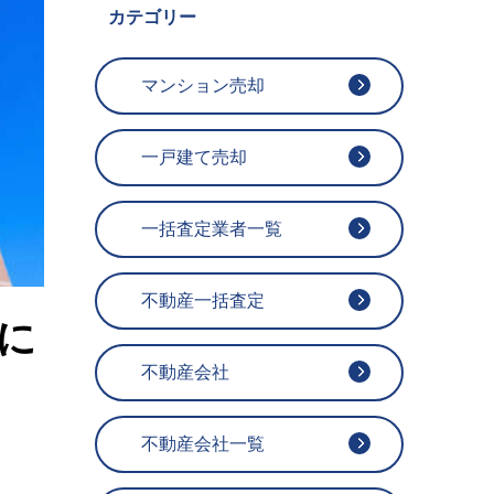
カテゴリー
マンション売却
一戸建て売却
一括査定業者一覧
不動産一括査定
に
不動産会社
不動産会社一覧