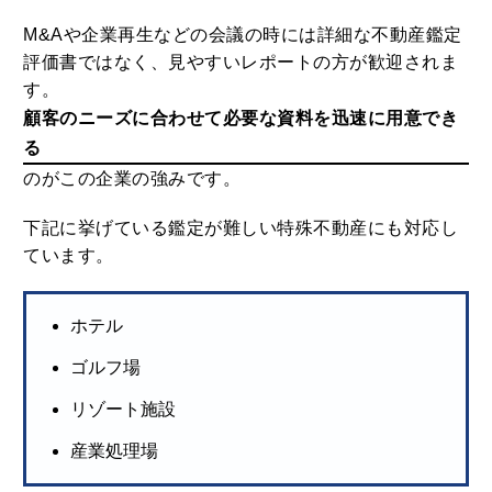
M&Aや企業再生などの会議の時には詳細な不動産鑑定
評価書ではなく、見やすいレポートの方が歓迎されま
す。
顧客のニーズに合わせて必要な資料を迅速に用意でき
る
のがこの企業の強みです。
下記に挙げている鑑定が難しい特殊不動産にも対応し
ています。
ホテル
ゴルフ場
リゾート施設
産業処理場