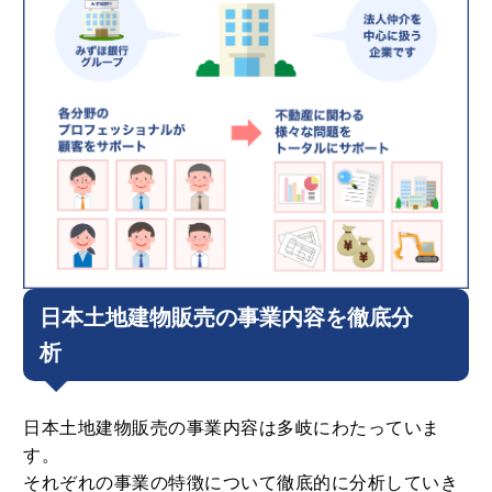
日本土地建物販売の事業内容を徹底分
析
日本土地建物販売の事業内容は多岐にわたっていま
す。
それぞれの事業の特徴について徹底的に分析していき