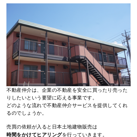
不動産仲介は、企業の不動産を安全に買ったり売った
りしたいという要望に応える事業です。
どのような流れで不動産仲介サービスを提供してくれ
るのでしょうか。
売買の依頼が入ると日本土地建物販売は
時間をかけてヒアリング
を行っていきます。