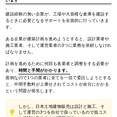
います
。
建設経験の無い企業が、工場や大規模な倉庫を建設す
るときに必要となるサポートを全面的に行っていきま
す。
ある企業が建築計画を進めようとすると、設計業者や
施工業者、そして運営業者の3つに業務を依頼しなけれ
ばなりません。
計画を進めるために何回も各業者と調整をする必要が
あり、
時間と手間がかかります。
面倒なので1つの業者に全てを一括で委託しようとする
と、中間手数料が上乗せされてコストが余分にかかる
という問題が発生します。
しかし、日本土地建物販売は設計と施工、そ
して運営の3つを自社で扱っているので低コス