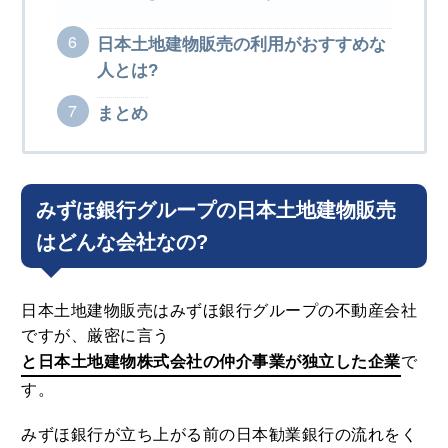
日本土地建物販売の利用がおすすめな
人とは?
まとめ
みずほ銀行グループの日本土地建物販売
はどんな会社なの?
日本土地建物販売はみずほ銀行グループの不動産会社
ですが、厳密に言う
と日本土地建物株式会社の仲介事業が独立した企業
で
す。
みずほ銀行が立ち上がる前の日本勧業銀行の流れをく