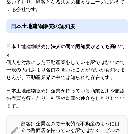
築いており、顧客となる法人の様々なニーズに応えて
いる会社です。
日本土地建物販売の認知度
日本土地建物販売は
法人の間で認知度がとても高い
で
す。
個人を対象にした不動産業をしている訳ではないので
一般の人はあまり名前を聞いたことがないかも知れま
せんが、不動産業界の中では知られた存在です。
日本土地建物販売は企業が持っている商業ビルや施設
の売買を行ったり、社宅や倉庫の仲介をしたりしてい
ます。
顧客は企業なので一般的な不動産のように目
立つ路面店を持っている訳ではなく、ビルの