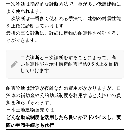
一次診断は簡易的な診断方法で、壁が多い低層建物に
よく使われます。
二次診断は一番多く使われる手法で、建物の耐震性能
を正確に診断していけます。
最後の三次診断は、詳細に建物の耐震性を検証するこ
とができます。
二次診断と三次診断をすることによって、高
い耐震性能を示す構造耐震指標0.6以上を目指
していけます。
耐震診断は計算が複雑なため費用がかかりますが、自
治体の補助金や公的助成制度を利用すると支払いの負
担を和らげられます。
日本土地建物販売では
どんな助成制度を活用したら良いかアドバイスし、実
際の申請手続きも代行