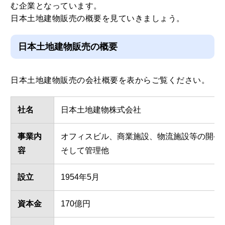
む企業となっています。
日本土地建物販売の概要を見ていきましょう。
日本土地建物販売の概要
日本土地建物販売の会社概要を表からご覧ください。
社名
日本土地建物株式会社
事業内
オフィスビル、商業施設、物流施設等の開発
容
そして管理他
設立
1954年5月
資本金
170億円