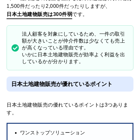
1,500件だったり2,000件だったりしますが、
日本土地建物販売は300件弱
です。
法人顧客を対象にしているため、一件の取引
額が大きいことが仲介件数は少なくても売上
が高くなっている理由です。
いかに日本土地建物販売が効率よく利益を出
しているかが分かります。
日本土地建物販売が優れているポイント
日本土地建物販売の優れているポイントは3つありま
す。
ワンストップソリューション