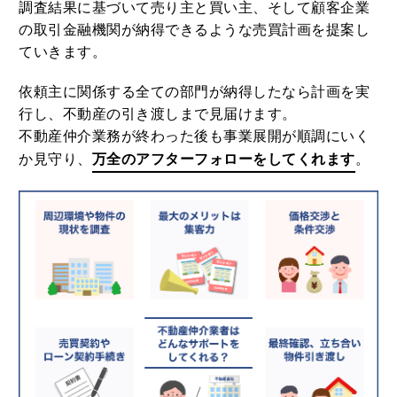
調査結果に基づいて売り主と買い主、そして顧客企業
の取引金融機関が納得できるような売買計画を提案し
ていきます。
依頼主に関係する全ての部門が納得したなら計画を実
行し、不動産の引き渡しまで見届けます。
不動産仲介業務が終わった後も事業展開が順調にいく
か見守り、
万全のアフターフォローをしてくれます
。