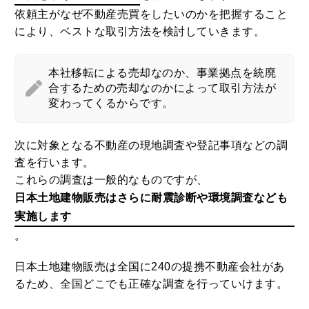
依頼主がなぜ不動産売買をしたいのかを把握すること
により、ベストな取引方法を検討していきます。
本社移転による売却なのか、事業拠点を統廃
合するための売却なのかによって取引方法が
変わってくるからです。
次に対象となる不動産の現地調査や登記事項などの調
査を行います。
これらの調査は一般的なものですが、
日本土地建物販売はさらに耐震診断や環境調査なども
実施します
。
日本土地建物販売は全国に240の提携不動産会社があ
るため、全国どこでも正確な調査を行っていけます。