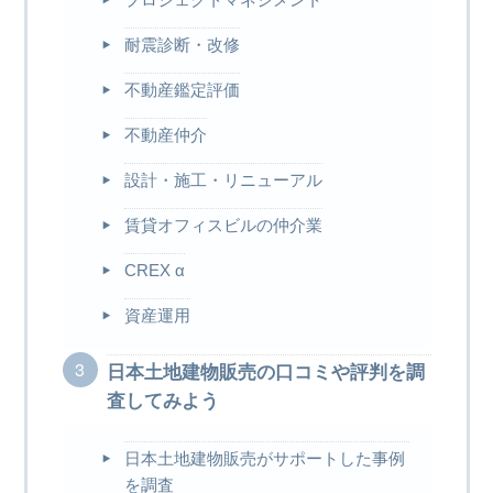
耐震診断・改修
不動産鑑定評価
不動産仲介
設計・施工・リニューアル
賃貸オフィスビルの仲介業
CREX α
資産運用
日本土地建物販売の口コミや評判を調
査してみよう
日本土地建物販売がサポートした事例
を調査