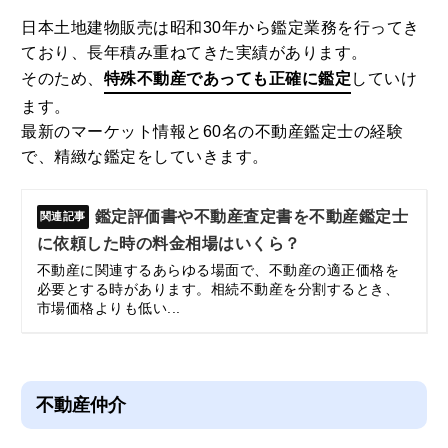
日本土地建物販売は昭和30年から鑑定業務を行ってき
ており、長年積み重ねてきた実績があります。
そのため、
特殊不動産であっても正確に鑑定
していけ
ます。
最新のマーケット情報と60名の不動産鑑定士の経験
で、精緻な鑑定をしていきます。
鑑定評価書や不動産査定書を不動産鑑定士
に依頼した時の料金相場はいくら？
不動産に関連するあらゆる場面で、不動産の適正価格を
必要とする時があります。相続不動産を分割するとき、
市場価格よりも低い...
不動産仲介