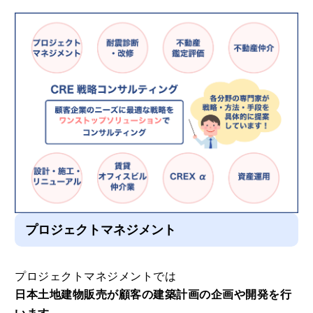
プロジェクトマネジメント
プロジェクトマネジメントでは
日本土地建物販売が顧客の建築計画の企画や開発を行