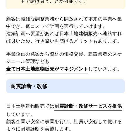
トで請け負うことが可能です。
顧客は複雑な調整業務から開放されて本来の事業へ集
中でき、低コストで計画を実行していけます。
建築計画へ要望があれば日本土地建物販売へ連絡すれ
ば良いため、行き違いを防げるメリットもあります。
事業企画の発案から資材の価格交渉、建設業者のスケ
ジュール管理なども
全て日本土地建物販売がマネジメント
していきます。
耐震診断・改修
日本土地建物販売では
耐震診断・改修サービスを提供
しています。
顧客企業が安全に事業を行い、社員が安心して働ける
ように耐震診断を実施します。