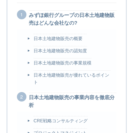
みずほ銀行グループの日本土地建物販
売はどんな会社なの?
日本土地建物販売の概要
日本土地建物販売の認知度
日本土地建物販売の事業規模
日本土地建物販売が優れているポイン
ト
日本土地建物販売の事業内容を徹底分
析
CRE戦略コンサルティング
プロジェクトマネジメント