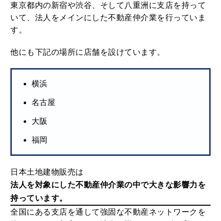
東京都内の新宿や渋谷、そして八重洲に支店を持って
いて、法人をメインにした不動産仲介業を行っていま
す。
他にも下記の場所に店舗を設けています。
横浜
名古屋
大阪
福岡
日本土地建物販売は
法人を対象にした不動産仲介業の中で大きな影響力を
持っています。
全国にある支店を通して強固な不動産ネットワークを