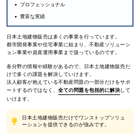
プロフェッショナル
豊富な実績
日本土地建物販売は多くの事業を行っています。
都市開発事業や住宅事業に始まり、不動産ソリューシ
ョン事業や資産運用事業まで扱っているのです。
各分野の情報や経験があるので、日本土地建物販売だ
けで多くの課題を解決していけます。
法人顧客が抱えている不動産問題の一部分だけをサポ
ートするのではなく、
全ての問題を包括的に解決
して
いけます。
日本土地建物販売だけでワンストップソリュ
ーションを提供できるのが強みです。