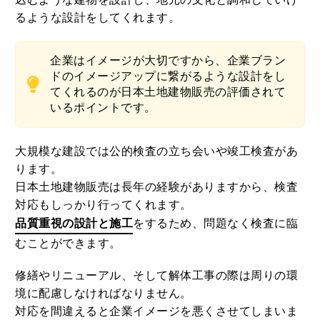
るような設計をしてくれます。
企業はイメージが大切ですから、企業ブラン
ドのイメージアップに繋がるような設計をし
てくれるのが日本土地建物販売の評価されて
いるポイントです。
大規模な建設では公的検査の立ち会いや竣工検査があ
ります。
日本土地建物販売は長年の経験がありますから、検査
対応もしっかり行ってくれます。
品質重視の設計と施工
をするため、問題なく検査に臨
むことができます。
修繕やリニューアル、そして解体工事の際は周りの環
境に配慮しなければなりません。
対応を間違えると企業イメージを悪くさせてしまいま