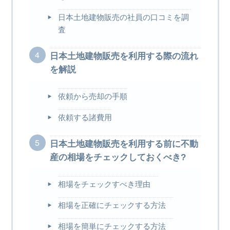
日本土地建物販売の社員の口コミを調
査
日本土地建物販売を利用する際の流れ
を解説
依頼から売却の手順
依頼する諸費用
日本土地建物販売を利用する前に不動
産の相場をチェックしておくべき?
相場をチェックすべき理由
相場を正確にチェックする方法
相場を簡単にチェックする方法