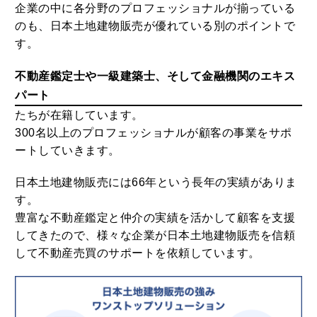
企業の中に各分野のプロフェッショナルが揃っている
のも、日本土地建物販売が優れている別のポイントで
す。
不動産鑑定士や一級建築士、そして金融機関のエキス
パート
たちが在籍しています。
300名以上のプロフェッショナルが顧客の事業をサポ
ートしていきます。
日本土地建物販売には66年という長年の実績がありま
す。
豊富な不動産鑑定と仲介の実績を活かして顧客を支援
してきたので、様々な企業が日本土地建物販売を信頼
して不動産売買のサポートを依頼しています。