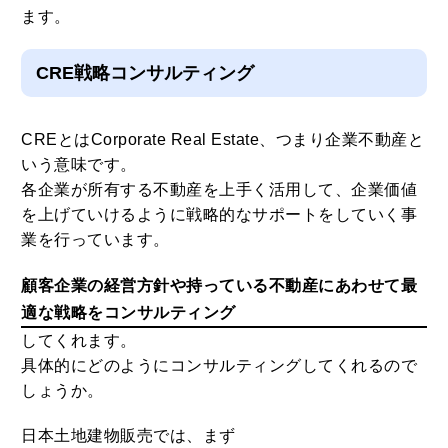
ます。
CRE戦略コンサルティング
CREとはCorporate Real Estate、つまり企業不動産と
いう意味です。
各企業が所有する不動産を上手く活用して、企業価値
を上げていけるように戦略的なサポートをしていく事
業を行っています。
顧客企業の経営方針や持っている不動産にあわせて最
適な戦略をコンサルティング
してくれます。
具体的にどのようにコンサルティングしてくれるので
しょうか。
日本土地建物販売では、まず