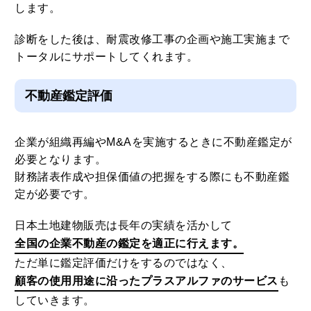
します。
診断をした後は、耐震改修工事の企画や施工実施まで
トータルにサポートしてくれます。
不動産鑑定評価
企業が組織再編やM&Aを実施するときに不動産鑑定が
必要となります。
財務諸表作成や担保価値の把握をする際にも不動産鑑
定が必要です。
日本土地建物販売は長年の実績を活かして
全国の企業不動産の鑑定を適正に行えます。
ただ単に鑑定評価だけをするのではなく、
顧客の使用用途に沿ったプラスアルファのサービス
も
していきます。