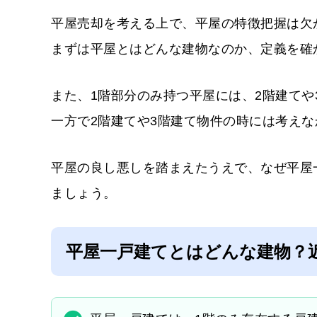
平屋売却を考える上で、平屋の特徴把握は欠
まずは平屋とはどんな建物なのか、定義を確
また、1階部分のみ持つ平屋には、2階建て
一方で2階建てや3階建て物件の時には考え
平屋の良し悪しを踏まえたうえで、なぜ平屋
ましょう。
平屋一戸建てとはどんな建物？