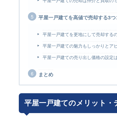
平屋一戸建ての売却は仲介と買取の
平屋一戸建てを高値で売却する3つ
平屋一戸建てを更地にして売却する
平屋一戸建ての魅力もしっかりとア
平屋一戸建ての売り出し価格の設定
まとめ
平屋一戸建てのメリット・