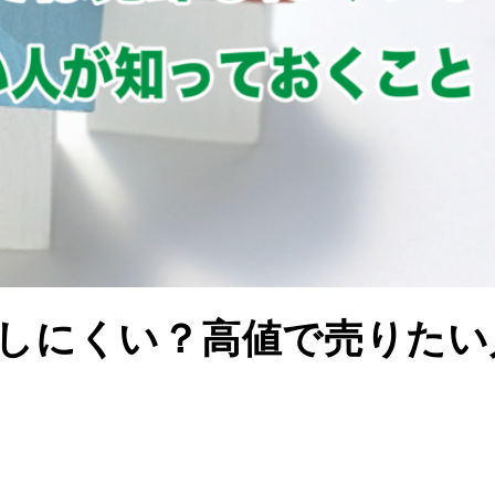
しにくい？高値で売りたい