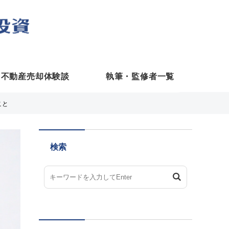
不動産売却体験談
執筆・監修者一覧
こと
検索