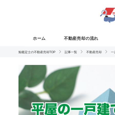
ホーム
不動産売却の流れ
鯨鑑定士の不動産売却TOP
記事一覧
不動産売却
一