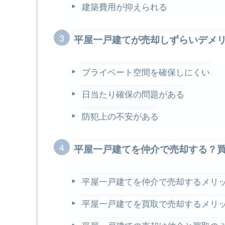
建築費用が抑えられる
平屋一戸建てが売却しずらいデメ
プライベート空間を確保しにくい
日当たり確保の問題がある
防犯上の不安がある
平屋一戸建てを仲介で売却する？
平屋一戸建てを仲介で売却するメリ
平屋一戸建てを買取で売却するメリ