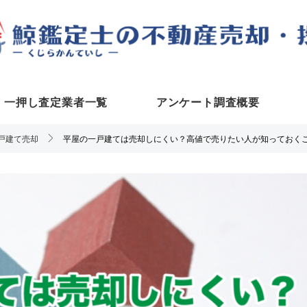
一押し査定業者一覧
アンケート調査概要
戸建て売却
平屋の一戸建ては売却しにくい？高値で売りたい人が知っておく