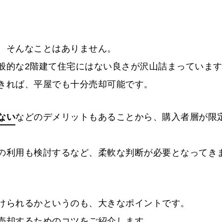
、そんなことはありません。
般的な2階建て住宅にはない良さが沢山詰まっていま
きれば、平屋でも十分売却可能です。
ない
などのデメリットもあることから、購入者層が限
の利用も検討するなど、柔軟な判断が必要となってき
けられるかというのも、大きなポイントです。
売却するためのコツをご紹介します。