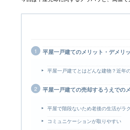
平屋一戸建てのメリット・デメリ
平屋一戸建てとはどんな建物？近年
平屋一戸建ての売却するうえでの
平屋で階段ないため老後の生活がラ
コミュニケーションが取りやすい