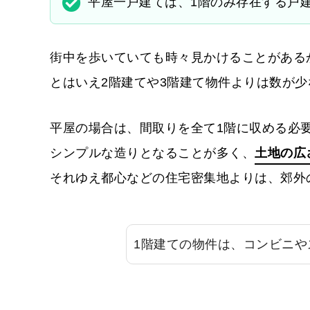
平屋一戸建ては、1階のみ存在する戸
街中を歩いていても時々見かけることがある
とはいえ2階建てや3階建て物件よりは数が
平屋の場合は、間取りを全て1階に収める必
シンプルな造りとなることが多く、
土地の広
それゆえ都心などの住宅密集地よりは、郊外
1階建ての物件は、コンビニ