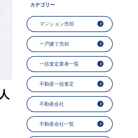
カテゴリー
マンション売却
一戸建て売却
一括査定業者一覧
不動産一括査定
人
不動産会社
不動産会社一覧