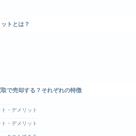
リットとは？
買取で売却する？それぞれの特徴
ット・デメリット
ット・デメリット