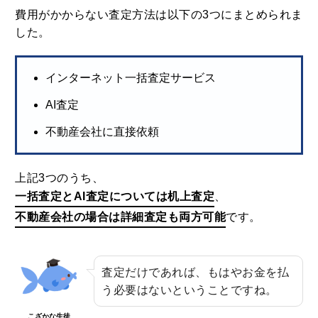
費用がかからない査定方法は以下の3つにまとめられま
した。
インターネット一括査定サービス
AI査定
不動産会社に直接依頼
上記3つのうち、
一括査定とAI査定については机上査定
、
不動産会社の場合は詳細査定も両方可能
です。
査定だけであれば、もはやお金を払
う必要はないということですね。
こざかな生徒