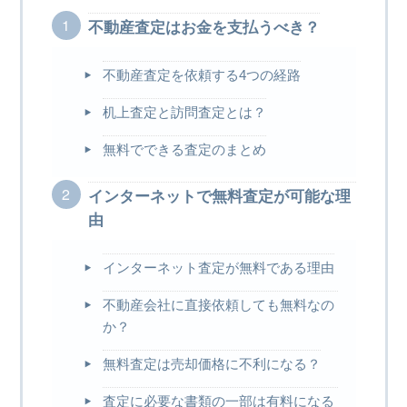
不動産査定はお金を支払うべき？
不動産査定を依頼する4つの経路
机上査定と訪問査定とは？
無料でできる査定のまとめ
インターネットで無料査定が可能な理
由
インターネット査定が無料である理由
不動産会社に直接依頼しても無料なの
か？
無料査定は売却価格に不利になる？
査定に必要な書類の一部は有料になる