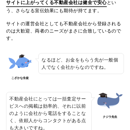
サイトに上がってくる不動産会社は健全で安心
とい
う、さらなる宣伝効果にも期待が持てます。
サイトの運営会社としても不動産会社から登録される
のは大歓迎、両者のニーズがまさに合致しているので
す。
なるほど、お金をもらう先が一般個
人でなく会社からなのですね。
こざかな生徒
不動産会社にとっては一括査定サー
ビスへの掲載は効率的、それに以前
のように会社から電話をすることな
クジラ先生
く、依頼人からコンタクトがある点
も大きいですね。