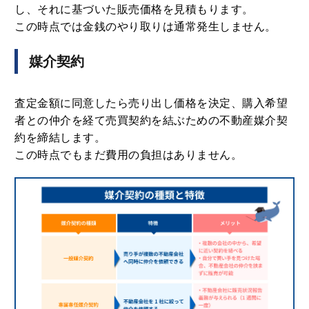
し、それに基づいた販売価格を見積もります。
この時点では金銭のやり取りは通常発生しません。
媒介契約
査定金額に同意したら売り出し価格を決定、購入希望
者との仲介を経て売買契約を結ぶための不動産媒介契
約を締結します。
この時点でもまだ費用の負担はありません。