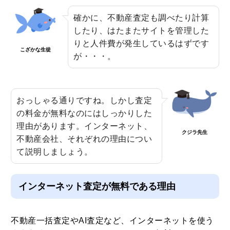
確かに、不動産査定も調べたり計算
したり、はたまたサイトを管理した
りと人件費が発生しているはずです
こざかな生徒
が・・・。
おっしゃる通りですね。しかし査定
の料金が無料なのにはしっかりした
理由があります。インターネット、
クジラ先生
不動産会社、それぞれの理由につい
て説明しましょう。
インターネット査定が無料である理由
不動産一括査定やAI査定など、インターネットを使う