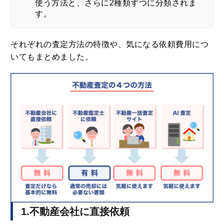
使う方法と、さらに2種類ずつに分類されま
す。
それぞれの査定方法の特徴や、気になる依頼費用につ
いてもまとめました。
1.不動産会社に直接依頼