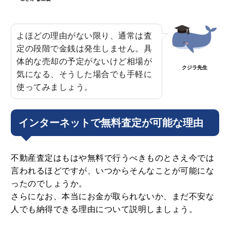
よほどの理由がない限り、通常は査
定の段階で金銭は発生しません。具
体的な売却の予定がないけど相場が
クジラ先生
気になる、そうした場合でも手軽に
使ってみましょう。
インターネットで無料査定が可能な理由
不動産査定はもはや無料で行うべきものとさえ今では
言われるほどですが、いつからそんなことが可能にな
ったのでしょうか。
さらになお、本当にお金が取られないか、まだ不安な
人でも納得できる理由について説明しましょう。