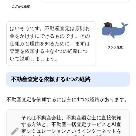
こざかな生徒
はいそうです。不動産査定は原則お
金をかけずにできるものです。その
仕組みと理由を知るために、まずは
クジラ先生
査定を依頼する主な4つの経路につ
いて説明しましょう。
不動産査定を依頼する4つの経路
不動産査定を依頼するには主に4つの経路があります。
それは不動産会社、不動産鑑定士に直接依頼
する方法と、不動産一括査定サービスとAI査
定シミュレーションというインターネットを