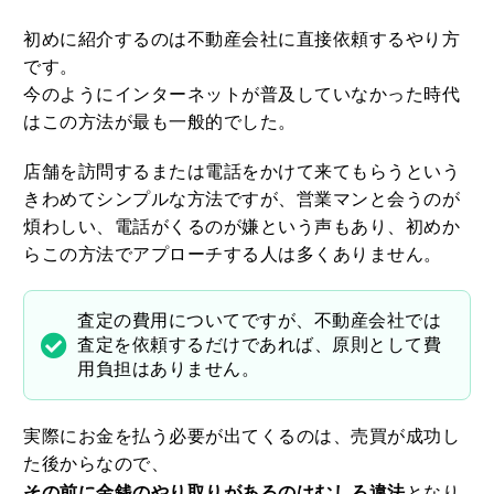
初めに紹介するのは不動産会社に直接依頼するやり方
です。
今のようにインターネットが普及していなかった時代
はこの方法が最も一般的でした。
店舗を訪問するまたは電話をかけて来てもらうという
きわめてシンプルな方法ですが、営業マンと会うのが
煩わしい、電話がくるのが嫌という声もあり、初めか
らこの方法でアプローチする人は多くありません。
査定の費用についてですが、不動産会社では
査定を依頼するだけであれば、原則として費
用負担はありません。
実際にお金を払う必要が出てくるのは、売買が成功し
た後からなので、
その前に金銭のやり取りがあるのはむしろ違法
となり