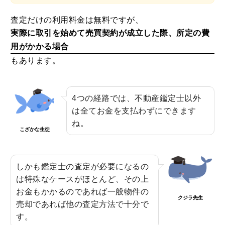
査定だけの利用料金は無料ですが、
実際に取引を始めて売買契約が成立した際、所定の費
用がかかる場合
もあります。
4つの経路では、不動産鑑定士以外
は全てお金を支払わずにできます
ね。
こざかな生徒
しかも鑑定士の査定が必要になるの
は特殊なケースがほとんど、その上
お金もかかるのであれば一般物件の
クジラ先生
売却であれば他の査定方法で十分で
す。