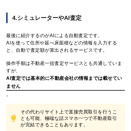
4.シミュレーターやAI査定
最後に紹介するのがAIによる自動査定です。
AIを使って住所や延べ床面積などの情報を入力する
と、自動で査定額が算出されるサービスです。
操作手順は不動産一括査定サービスとも共通していま
すが、
AI査定では基本的に不動産会社の情報までは載せてい
ません
。
その代わりサイト上で直接売買取引を行うこ
とも可能、極端な話スマホ一つで不動産取引
が完結できることもあります。