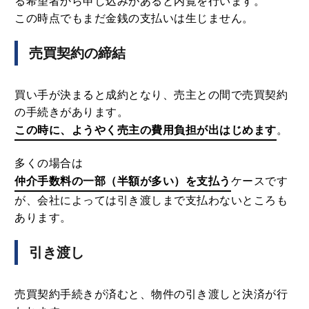
る希望者から申し込みがあると内覧を行います。
この時点でもまだ金銭の支払いは生じません。
売買契約の締結
買い手が決まると成約となり、売主との間で売買契約
の手続きがあります。
この時に、ようやく売主の費用負担が出はじめます
。
多くの場合は
仲介手数料の一部（半額が多い）を支払う
ケースです
が、会社によっては引き渡しまで支払わないところも
あります。
引き渡し
売買契約手続きが済むと、物件の引き渡しと決済が行