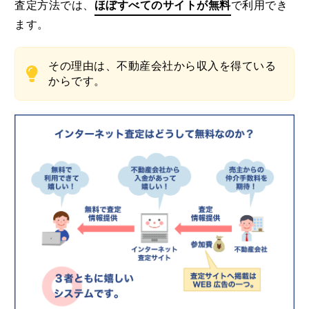
査定方法では、
ほぼすべてのサイトが無料
で利用でき
ます。
その理由は、不動産会社から収入を得ている
からです。