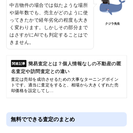
中古物件の場合では似たような場所
や築年数でも、売主がどのように使
ってきたかで経年劣化の程度も大き
クジラ先生
く変わります。しかしその部分まで
はさすがにAIでも判定することはで
きません。
簡易査定とは？個人情報なしの不動産の匿
名査定や訪問査定との違い
査定は売却を成功させるための大事なターニングポイン
トです。適当に査定をすると、相場から大きくずれた売
却価格を設定してし...
無料でできる査定のまとめ