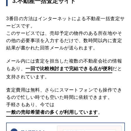
3.不動産一括査定サイト
3番目の方法はインターネットによる不動産一括査定サ
ービスです。
このサービスでは、売却予定の物件のある所在地やそ
の他の必要事項を入力するだけで、数時間以内に査定
結果が書かれた回答メールが送られます。
メール内には査定を担当した複数の不動産会社の情報
もあり、
一回で比較検討まで完結できる点が便利
だと
支持されています。
査定費用は無料、さらにスマートフォンでも操作でき
るので忙しい時でも空いた時間に依頼できます。
手軽さもあり、今では
一般の売却希望者の多くが利用しています
。