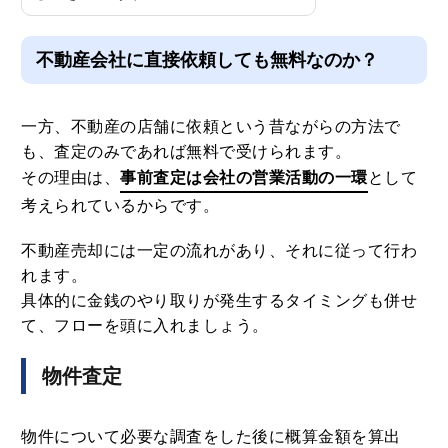
不動産会社に直接依頼しても無料なのか？
一方、不動産の店舗に依頼という昔ながらの方法で
も、査定のみであれば無料で受けられます。
その理由は、
事前査定は会社の営業活動の一環
として
考えられているからです。
不動産売却には一定の流れがあり、それに従って行わ
れます。
具体的に金銭のやり取りが発生するタイミングも併せ
て、フローを頭に入れましょう。
物件査定
物件について必要な調査をした後に概算金額を算出