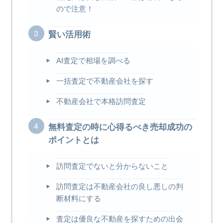
ので注意！
賢い活用術
AI査定で相場を調べる
一括査定で不動産会社を探す
不動産会社で本格訪問査定
無料査定の時に心得るべき売却成功の
ポイントとは
訪問査定でないと分からないこと
訪問査定は不動産会社の良し悪しの判
断材料にする
査定は優良な不動産を探すための出会