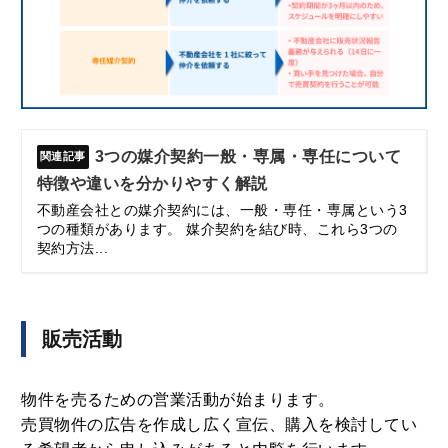
3つの媒介契約一般・専属・専任について
特徴や違いを分かりやすく解説
不動産会社との媒介契約には、一般・専任・専属という3
つの種類があります。 媒介契約を結び時、これら3つの
契約方法...
販売活動
物件を売るための営業活動が始まります。
売買物件の広告を作成し広く宣伝、購入を検討してい