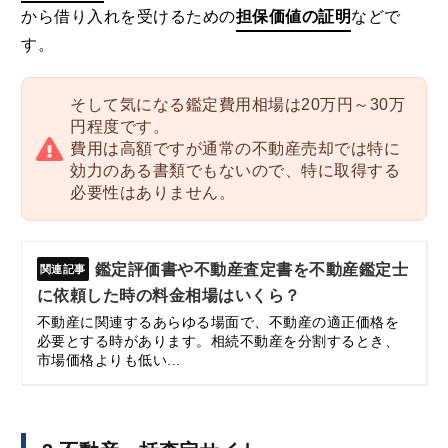
から借り入れを受けるための
担保価値の証明
などで
す。
そして気になる鑑定費用相場は20万円～30万
円程度です。
費用は高額ですが通常の不動産売却では特に
効力のある書類でもないので、特に取得する
必要性はありません。
鑑定評価書や不動産査定書を不動産鑑定士
に依頼した時の料金相場はいくら？
不動産に関連するあらゆる場面で、不動産の適正価格を
必要とする時があります。相続不動産を分割するとき、
市場価格よりも低い...