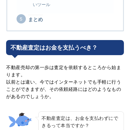
いツール
まとめ
不動産査定はお金を支払うべき？
不動産売却の第一歩は査定を依頼するところから始ま
ります。
以前とは違い、今ではインターネットでも手軽に行う
ことができますが、その依頼経路にはどのようなもの
があるのでしょうか。
不動産査定は、お金を支払わずにで
きるって本当ですか？