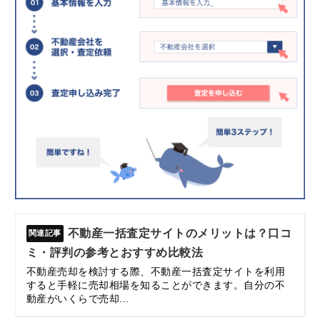
不動産一括査定サイトのメリットは？口コ
ミ・評判の参考とおすすめ比較法
不動産売却を検討する際、不動産一括査定サイトを利用
すると手軽に売却相場を知ることができます。自分の不
動産がいくらで売却...