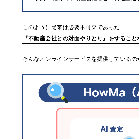
このように従来は必要不可欠であった
『不動産会社との対面やりとり』をすること
そんなオンラインサービスを提供しているのが