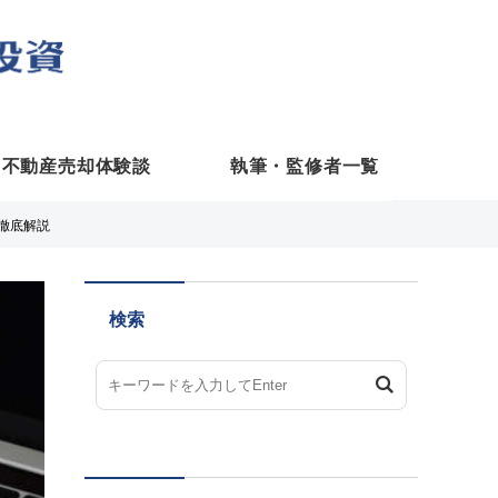
不動産売却体験談
執筆・監修者一覧
で徹底解説
検索