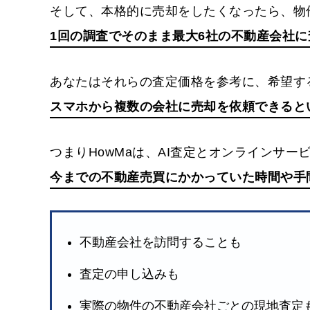
そして、本格的に売却をしたくなったら、物
1回の調査でそのまま最大6社の不動産会社に
あなたはそれらの査定価格を参考に、希望す
スマホから複数の会社に売却を依頼できると
つまりHowMaは、AI査定とオンラインサー
今までの不動産売買にかかっていた時間や手
不動産会社を訪問することも
査定の申し込みも
実際の物件の不動産会社ごとの現地査定