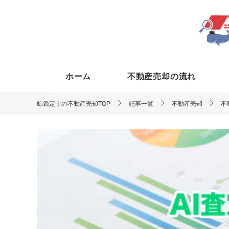
ホーム
不動産売却の流れ
鯨鑑定士の不動産売却TOP
記事一覧
不動産売却
不