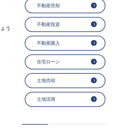
不動産売却
不動産投資
しょう
不動産購入
住宅ローン
土地売却
土地活用