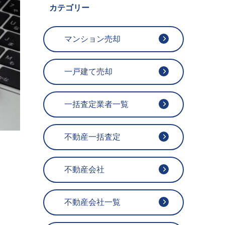
カテゴリー
マンション売却
一戸建て売却
一括査定業者一覧
不動産一括査定
不動産会社
不動産会社一覧