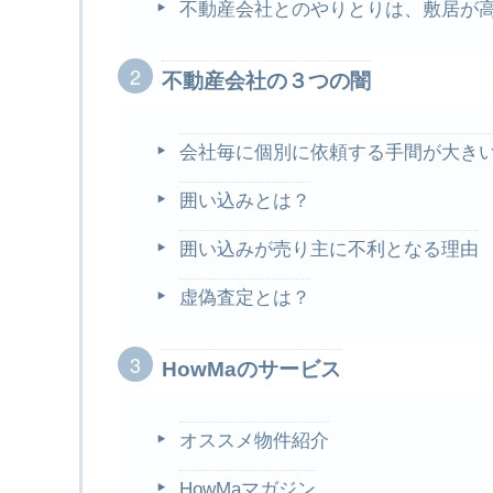
不動産会社とのやりとりは、敷居が
不動産会社の３つの闇
会社毎に個別に依頼する手間が大き
囲い込みとは？
囲い込みが売り主に不利となる理由
虚偽査定とは？
HowMaのサービス
オススメ物件紹介
HowMaマガジン