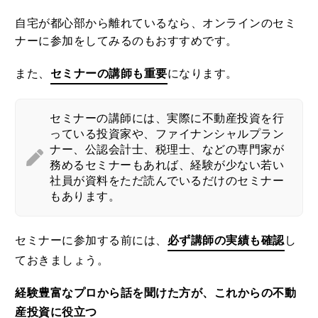
自宅が都心部から離れているなら、オンラインのセミ
ナーに参加をしてみるのもおすすめです。
また、
セミナーの講師も重要
になります。
セミナーの講師には、実際に不動産投資を行
っている投資家や、ファイナンシャルプラン
ナー、公認会計士、税理士、などの専門家が
務めるセミナーもあれば、経験が少ない若い
社員が資料をただ読んでいるだけのセミナー
もあります。
セミナーに参加する前には、
必ず講師の実績も確認
し
ておきましょう。
経験豊富なプロから話を聞けた方が、これからの不動
産投資に役立つ