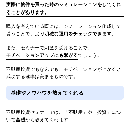
実際に物件を買った時のシミュレーションをしてくれ
ることがあります。
購入を考えている際には、シミュレーション作成して
貰うことで、
より明確な運用をチェックできます。
また、セミナーで刺激を受けることで、
モチベーションアップにも繋がる
でしょう。
不動産投資でもなんでも、モチベーションが上がると
成功する確率は高まるものです。
基礎やノウハウを教えてくれる
不動産投資セミナーでは、「不動産」や「投資」につ
いて
基礎
から教えてくれます。