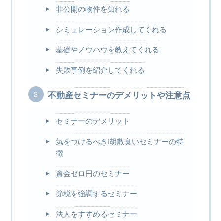
非公開の物件を知れる
シミュレーション作成してくれる
基礎やノウハウを教えてくれる
失敗事例を紹介してくれる
不動産セミナーのデメリットや注意点
セミナーのデメリット
気をつけるべき!胡散臭いセミナーの特
徴
資金ゼロ円のセミナー
節税を強調するセミナー
法人をすすめるセミナー