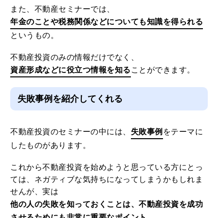
また、不動産セミナーでは、
年金のことや税務関係などについても知識を得られる
というもの。
不動産投資のみの情報だけでなく、
資産形成などに役立つ情報を知る
ことができます。
失敗事例を紹介してくれる
不動産投資のセミナーの中には、
失敗事例
をテーマに
したものがあります。
これから不動産投資を始めようと思っている方にとっ
ては、ネガティブな気持ちになってしまうかもしれま
せんが、実は
他の人の失敗を知っておくことは、不動産投資を成功
させるためにも非常に重要なポイント