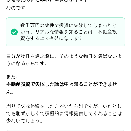
なのです。
数千万円の物件で投資に失敗してしまったと
いう、リアルな情報を知ることは、不動産投
資をする上で有益になります。
自分が物件を選ぶ際に、そのような物件を選ばないよ
うになるからです。
また、
不動産投資で失敗した話は中々知ることができませ
ん。
周りで失敗体験をした方がいたら別ですが、いたとし
ても恥ずかしくて積極的に情報提供してくれることは
少ないでしょう。