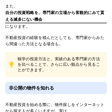
また、
自分の投資戦略を、専門家の立場から客観的にみて貰
える滅多にない機会
になります。
不動産投資の経験を積んだとしても、専門家からみた
ら間違った方法となる場合も。
独学の投資方法と、実績のある専門家の方法
を比べることで、さらに広い観点から見るこ
とができます。
非公開の物件を知れる
不動産投資を始める際に、物件探しをインターネット
から探す人が多くいますが、実は、