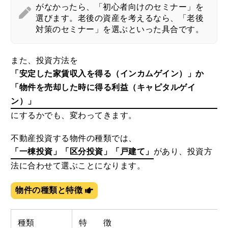
がなかったら、「初心者向けのセミナー」を
選びます。老後の資産を考えるなら、「老後
対策のセミナー」を選ぶといった具合です。
また、投資方法を
「安定した家賃収入を得る（インカムゲイン）」か
「物件を売却した時に得る利益（キャピタルゲイ
ン）」
にするかでも、変わってきます。
不動産投資する物件の種類では、
「一棟投資」「区分投資」「戸建て」
があり、投資方
法に合わせて選ぶことになります。
物件の種類と特徴
種類
特 徴