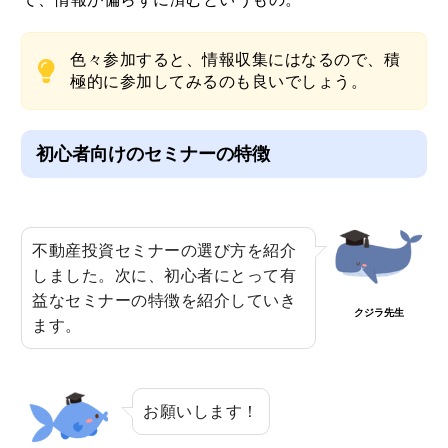
色々参加すると、情報収集にはなるので、積
極的に参加してみるのも良いでしょう。
初心者向けのセミナーの特徴
不動産投資セミナーの選び方を紹介
しました。次に、初心者にとって有
益なセミナーの特徴を紹介していき
クジラ先生
ます。
お願いします！