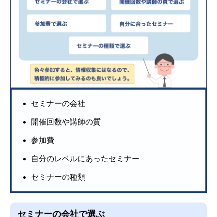
セミナーの会社
開催回数や講師の質
参加費
自分のレベルにあったセミナー
セミナーの種類
セミナーの会社で選ぶ