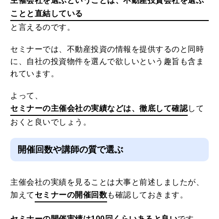
主催会社を選ぶということは、不動産投資会社を選ぶ
ことと直結している
と言えるのです。
セミナーでは、不動産投資の情報を提供するのと同時
に、自社の投資物件を選んで欲しいという趣旨も含ま
れています。
よって、
セミナーの主催会社の実績などは、徹底して確認
して
おくと良いでしょう。
開催回数や講師の質で選ぶ
主催会社の実績を見ることは大事と前述しましたが、
加えて
セミナーの開催回数
も確認しておきます。
セミナーの開催実績は100回くらいあると良い
です。