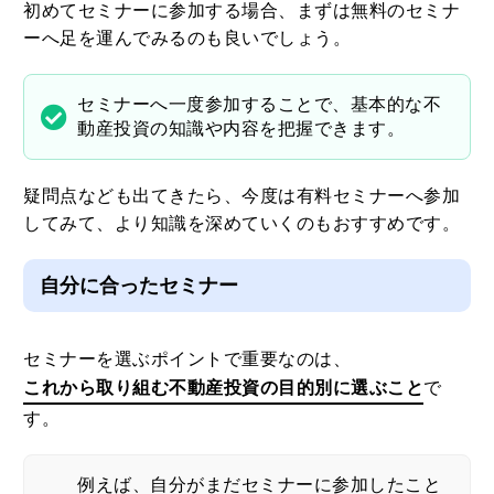
初めてセミナーに参加する場合、まずは無料のセミナ
ーへ足を運んでみるのも良いでしょう。
セミナーへ一度参加することで、基本的な不
動産投資の知識や内容を把握できます。
疑問点なども出てきたら、今度は有料セミナーへ参加
してみて、より知識を深めていくのもおすすめです。
自分に合ったセミナー
セミナーを選ぶポイントで重要なのは、
これから取り組む不動産投資の目的別に選ぶこと
で
す。
例えば、自分がまだセミナーに参加したこと