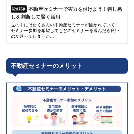
不動産セミナーで実力を付けよう！善し悪
しを判断して賢く活用
世の中にはたくさんの不動産セミナーが開かれていて、
セミナー参加を希望してもどのセミナーを選んだら良い
のか迷ってしまうこ...
不動産セミナーのメリット