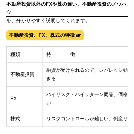
不動産投資以外のFXや株の違い、不動産投資のノウハ
ウ
を、分かりやすく説明してくれます。
不動産投資、FX、株式の特徴
種類
特 徴
融資が受けられるので、レバレッジ効果
不動産投資
きる
ハイリスク・ハイリターン商品、価格変
FX
い
株式
リスクコントロールが難しい、倒産リス