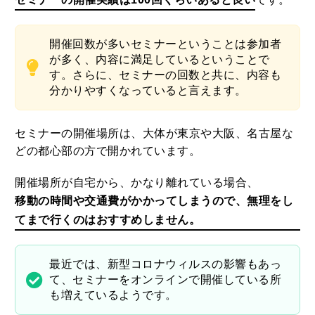
開催回数が多いセミナーということは参加者
が多く、内容に満足しているということで
す。さらに、セミナーの回数と共に、内容も
分かりやすくなっていると言えます。
セミナーの開催場所は、大体が東京や大阪、名古屋な
どの都心部の方で開かれています。
開催場所が自宅から、かなり離れている場合、
移動の時間や交通費がかかってしまうので、無理をし
てまで行くのはおすすめしません。
最近では、新型コロナウィルスの影響もあっ
て、セミナーをオンラインで開催している所
も増えているようです。