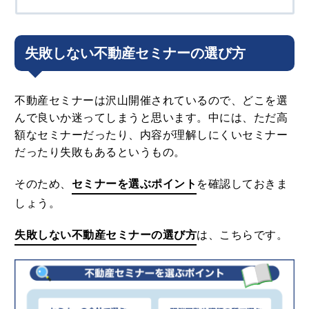
失敗しない不動産セミナーの選び方
不動産セミナーは沢山開催されているので、どこを選
んで良いか迷ってしまうと思います。中には、ただ高
額なセミナーだったり、内容が理解しにくいセミナー
だったり失敗もあるというもの。
そのため、
セミナーを選ぶポイント
を確認しておきま
しょう。
失敗しない不動産セミナーの選び方
は、こちらです。