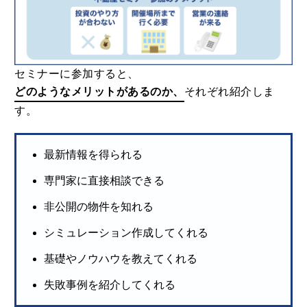
セミナーに参加すると、
どのようなメリットがあるのか、
それぞれ紹介しま
す。
最新情報を得られる
専門家に直接相談できる
非公開の物件を知れる
シミュレーション作成してくれる
基礎やノウハウを教えてくれる
失敗事例を紹介してくれる