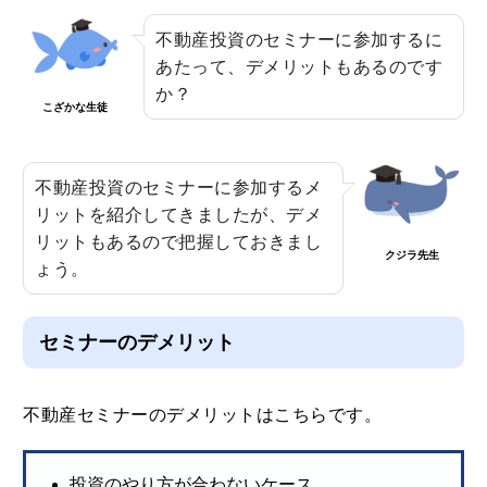
不動産投資のセミナーに参加するに
あたって、デメリットもあるのです
か？
こざかな生徒
不動産投資のセミナーに参加するメ
リットを紹介してきましたが、デメ
リットもあるので把握しておきまし
クジラ先生
ょう。
セミナーのデメリット
不動産セミナーのデメリットはこちらです。
投資のやり方が合わないケース