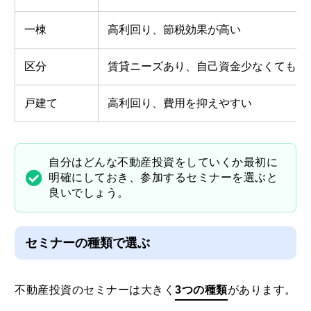
一棟
高利回り、節税効果が高い
区分
賃貸ニーズあり、自己資金少なくても始
戸建て
高利回り、費用を抑えやすい
自分はどんな不動産投資をしていくか最初に
明確にしておき、参加するセミナーを選ぶと
良いでしょう。
セミナーの種類で選ぶ
不動産投資のセミナーは大きく
3つの種類
があります。