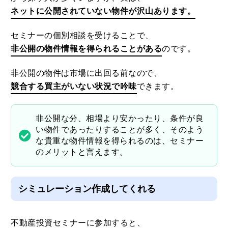
ネットに公開されていない物件が沢山あります。
セミナーの個別相談を受けることで、
非公開の物件情報を得られることがある
のです。
非公開の物件は市場に出回る前なので、
競合する買主がいない状況で吟味
できます。
非公開な分、相場より安かったり、条件が良
い物件であったりすることが多く、そのよう
な貴重な物件情報を得られるのは、セミナー
のメリットと言えます。
シミュレーション作成してくれる
不動産投資セミナーに参加すると、