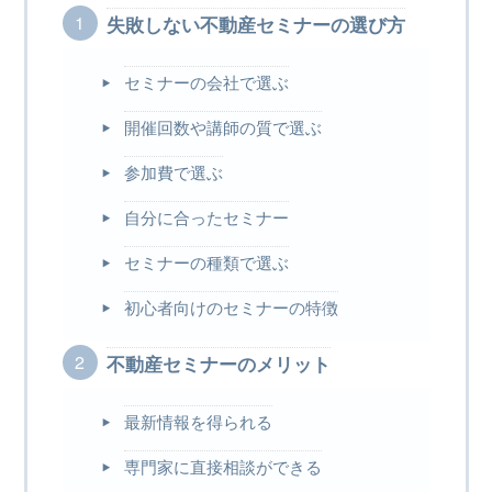
失敗しない不動産セミナーの選び方
セミナーの会社で選ぶ
開催回数や講師の質で選ぶ
参加費で選ぶ
自分に合ったセミナー
セミナーの種類で選ぶ
初心者向けのセミナーの特徴
不動産セミナーのメリット
最新情報を得られる
専門家に直接相談ができる