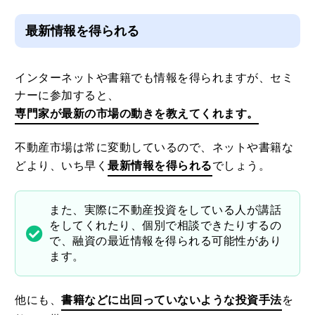
最新情報を得られる
インターネットや書籍でも情報を得られますが、セミ
ナーに参加すると、
専門家が最新の市場の動きを教えてくれます。
不動産市場は常に変動しているので、ネットや書籍な
どより、いち早く
最新情報を得られる
でしょう。
また、実際に不動産投資をしている人が講話
をしてくれたり、個別で相談できたりするの
で、融資の最近情報を得られる可能性があり
ます。
他にも、
書籍などに出回っていないような投資手法
を