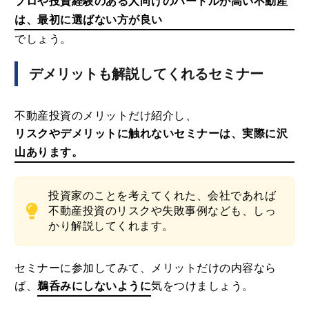
プロや投資経験のある人向けのハードルが高い不動産
は、最初に選ばない方が良い
でしょう。
デメリットも解説してくれるセミナー
不動産投資のメリットだけ紹介し、
リスクやデメリットに触れないセミナーは、実際に沢
山あります。
投資家のことを考えてくれた、会社であれば
不動産投資のリスクや失敗事例なども、しっ
かり解説してくれます。
セミナーに参加してみて、メリットだけの内容なら
ば、
鵜呑みにしないように
気をつけましょう。