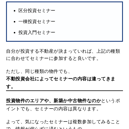
区分投資セミナー
一棟投資セミナー
投資入門セミナー
自分が投資する不動産が決まっていれば、上記の種類
に合わせてセミナーに参加すると良いです。
ただし、同じ種類の物件でも、
不動投資会社によってセミナーの内容は違ってきま
す。
投資物件のエリアや、新築か中古物件なのか
というポ
イントでも、セミナーの内容は異なります。
よって、気になったセミナーは複数参加してみること
で、情報が偏らずに済むというもの。