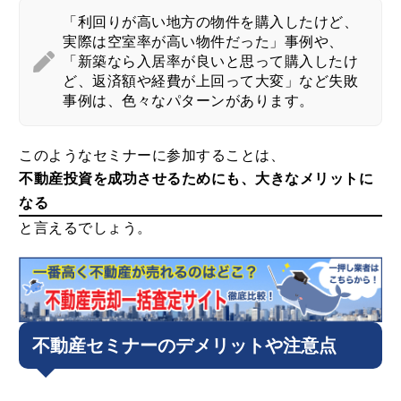
「利回りが高い地方の物件を購入したけど、
実際は空室率が高い物件だった」事例や、
「新築なら入居率が良いと思って購入したけ
ど、返済額や経費が上回って大変」など失敗
事例は、色々なパターンがあります。
このようなセミナーに参加することは、
不動産投資を成功させるためにも、大きなメリットに
なる
と言えるでしょう。
不動産セミナーのデメリットや注意点