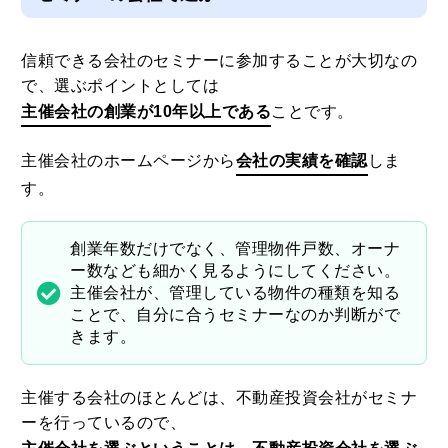
信頼できる会社のセミナーに参加することが大切なの
で、選ぶポイントとしては
主催会社の創業が10年以上である
ことです。
主催会社のホームページから
会社の実績を確認
しま
す。
創業年数だけでなく、管理物件戸数、オーナ
ー数なども細かく見るようにしてください。
主催会社が、管理している物件の種類を知る
ことで、自分に合うセミナーなのか判断がで
きます。
主催する会社のほとんどは、不動産投資会社がセミナ
ーを行っているので、