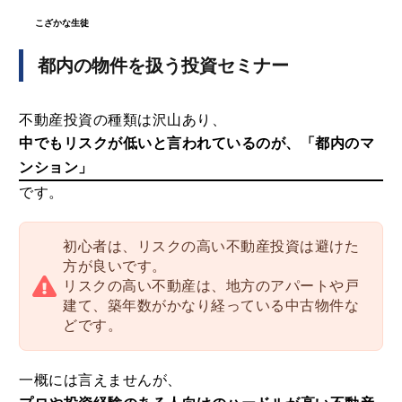
こざかな生徒
都内の物件を扱う投資セミナー
不動産投資の種類は沢山あり、
中でもリスクが低いと言われているのが、「都内のマ
ンション」
です。
初心者は、リスクの高い不動産投資は避けた
方が良いです。
リスクの高い不動産は、地方のアパートや戸
建て、築年数がかなり経っている中古物件な
どです。
一概には言えませんが、