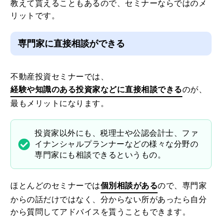
教えて貰えることもあるので、セミナーならではのメ
リットです。
専門家に直接相談ができる
不動産投資セミナーでは、
経験や知識のある投資家などに直接相談できる
のが、
最もメリットになります。
投資家以外にも、税理士や公認会計士、ファ
イナンシャルプランナーなどの様々な分野の
専門家にも相談できるというもの。
ほとんどのセミナーでは
個別相談がある
ので、専門家
からの話だけではなく、分からない所があったら自分
から質問してアドバイスを貰うこともできます。