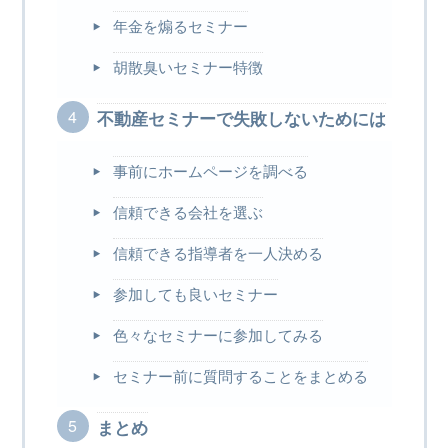
年金を煽るセミナー
胡散臭いセミナー特徴
不動産セミナーで失敗しないためには
事前にホームページを調べる
信頼できる会社を選ぶ
信頼できる指導者を一人決める
参加しても良いセミナー
色々なセミナーに参加してみる
セミナー前に質問することをまとめる
まとめ