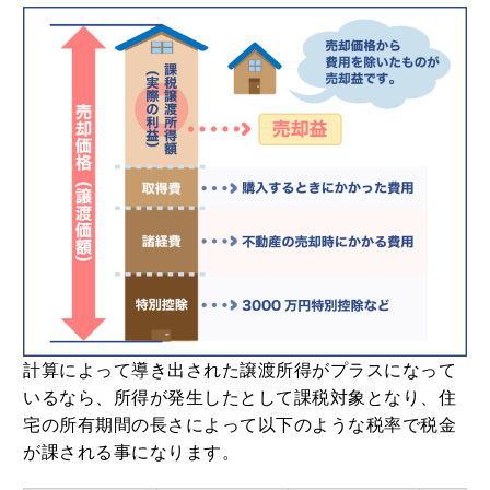
計算によって導き出された譲渡所得がプラスになって
いるなら、所得が発生したとして課税対象となり、住
宅の所有期間の長さによって以下のような税率で税金
が課される事になります。