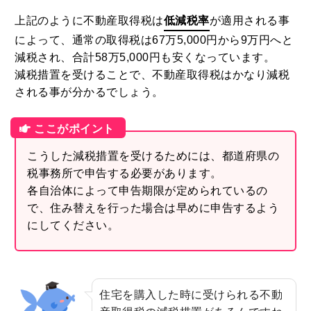
上記のように不動産取得税は
低減税率
が適用される事
によって、通常の取得税は67万5,000円から9万円へと
減税され、合計58万5,000円も安くなっています。
減税措置を受けることで、不動産取得税はかなり減税
される事が分かるでしょう。
こうした減税措置を受けるためには、都道府県の
税事務所で申告する必要があります。
各自治体によって申告期限が定められているの
で、住み替えを行った場合は早めに申告するよう
にしてください。
住宅を購入した時に受けられる不動