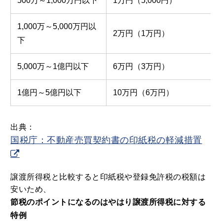
500万～1,000万円以下
1万円（5,000円）
1,000万～5,000万円以
2万円（1万円）
下
5,000万～1億円以下
6万円（3万円）
1億円～5億円以下
10万円（6万円）
出典：
国税庁：不動産売買契約書の印紙税の軽減措置
譲渡所得税と比較すると印紙税や登録免許税の税額は
安いため、
節税のポイントになるのはやはり譲渡所得税に対する
特例