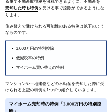
る事で不動産取得税を減税できるように、不動産を
売却した時も特例
を受ける事で控除ができるようにな
ります。
住み替えで受けられる可能性のある特例は以下のよう
なものです。
3,000万円の特別控除
低減税率の特例
マイホーム買い替えの特例
マンションや土地建物などの不動産を売却した際に受
けられる上記の特例を1つずつ紹介していきます。
マイホーム売却時の特例「3,000万円の特別控
除」