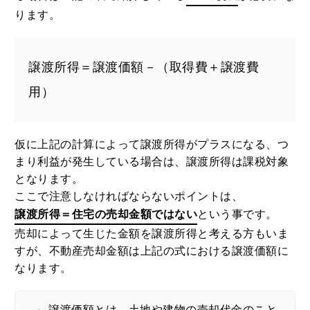
ります。
譲渡所得＝譲渡価額－（取得費＋譲渡費
用）
仮に上記の計算によって譲渡所得がプラスになる、つ
まり利益が発生している場合は、譲渡所得は課税対象
となります。
ここで注意しなければならないポイントは、
譲渡所得＝住宅の売却金額ではない
という事です。
売却によって生じた金額を譲渡所得と考える方もいま
すが、不動産売却金額は上記の式における譲渡価額に
なります。
譲渡価額とは、土地や建物の売却代金のこと