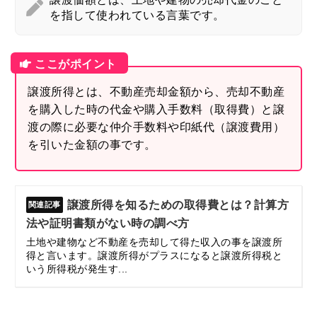
を指して使われている言葉です。
譲渡所得とは、不動産売却金額から、売却不動産
を購入した時の代金や購入手数料（取得費）と譲
渡の際に必要な仲介手数料や印紙代（譲渡費用）
を引いた金額の事です。
譲渡所得を知るための取得費とは？計算方
法や証明書類がない時の調べ方
土地や建物など不動産を売却して得た収入の事を譲渡所
得と言います。譲渡所得がプラスになると譲渡所得税と
いう所得税が発生す...