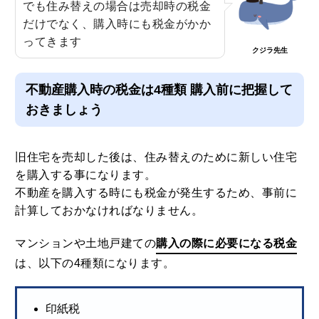
でも住み替えの場合は売却時の税金
だけでなく、購入時にも税金がかか
ってきます
クジラ先生
不動産購入時の税金は4種類 購入前に把握して
おきましょう
旧住宅を売却した後は、住み替えのために新しい住宅
を購入する事になります。
不動産を購入する時にも税金が発生するため、事前に
計算しておかなければなりません。
マンションや土地戸建ての
購入の際に必要になる税金
は、以下の4種類になります。
印紙税