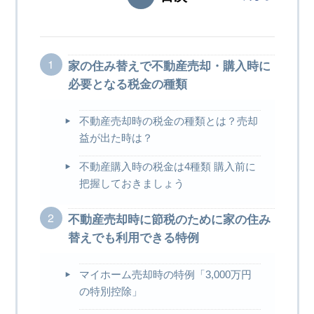
家の住み替えで不動産売却・購入時に
必要となる税金の種類
不動産売却時の税金の種類とは？売却
益が出た時は？
不動産購入時の税金は4種類 購入前に
把握しておきましょう
不動産売却時に節税のために家の住み
替えでも利用できる特例
マイホーム売却時の特例「3,000万円
の特別控除」