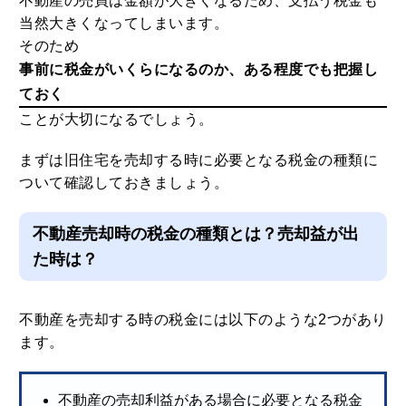
不動産の売買は金額が大きくなるため、支払う税金も
当然大きくなってしまいます。
そのため
事前に税金がいくらになるのか、ある程度でも把握し
ておく
ことが大切になるでしょう。
まずは旧住宅を売却する時に必要となる税金の種類に
ついて確認しておきましょう。
不動産売却時の税金の種類とは？売却益が出
た時は？
不動産を売却する時の税金には以下のような2つがあり
ます。
不動産の売却利益がある場合に必要となる税金