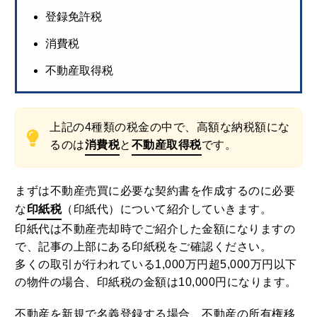
登録免許税
消費税
不動産取得税
上記の4種類の税金の中で、高額な納税額にな
るのは
消費税
と
不動産取得税
です。
まずは不動産売買に必要な契約書を作成するのに必要
な
印紙税
（印紙代）について紹介していきます。
印紙代は不動産売却時でご紹介した金額になりますの
で、記事の上部にある印紙税をご確認ください。
多くの取引が行われている1,000万円超5,000万円以下
の物件の場合、印紙税の金額は10,000円になります。
不動産を新規で名義登録する場合、不動産の所有権移