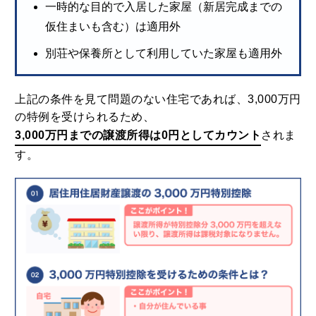
一時的な目的で入居した家屋（新居完成までの
仮住まいも含む）は適用外
別荘や保養所として利用していた家屋も適用外
上記の条件を見て問題のない住宅であれば、3,000万円
の特例を受けられるため、
3,000万円までの譲渡所得は0円としてカウント
されま
す。