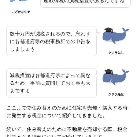
産取得税の減税措置があるんですね
こざかな生徒
数十万円が減税されるので、忘れず
に各都道府県の税事務所での申告を
しましょう
クジラ先生
減税措置は各都道府県によって異な
るため、事前に質問しておく事も大
切ですよ
クジラ先生
ここまでで住み替えのために住宅を売却・購入する時
に発生する税金について紹介してきました。
続いて、住み替えのために不動産を売却する際、税金
対策となる特例について紹介していきます。