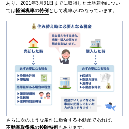
あり、2021年3月31日までに取得した土地建物につい
ては
軽減税率の特例
として税率が3%なっています。
さらに次のような条件に適合する不動産であれば、
不動産取得税の控除特例
もあります。