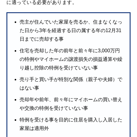
に適っている必要があります。
売主が住んでいた家屋を売るか、住まなくなっ
た日から3年を経過する日の属する年の12月31
日までに売却する事
住宅を売却した年の前年と前々年に3,000万円
の特例やマイホームの譲渡損失の損益通算や繰
り越し控除の特例を受けていない事
売り手と買い手が特別な関係（親子や夫婦）で
はない事
売却年や前年、前々年にマイホームの買い替え
や交換の特例を受けていない事
特例を受ける事を目的に住居を購入し入居した
家屋は適用外