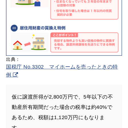
出典：
国税庁 No.3302 マイホームを売ったときの特
例
仮に譲渡所得が2,800万円で、5年以下の不
動産所有期間だった場合の税率は約40%で
あるため、税額は1,120万円にもなりま
す。