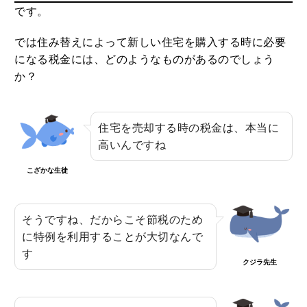
です。
では住み替えによって新しい住宅を購入する時に必要
になる税金には、どのようなものがあるのでしょう
か？
住宅を売却する時の税金は、本当に
高いんですね
こざかな生徒
そうですね、だからこそ節税のため
に特例を利用することが大切なんで
す
クジラ先生