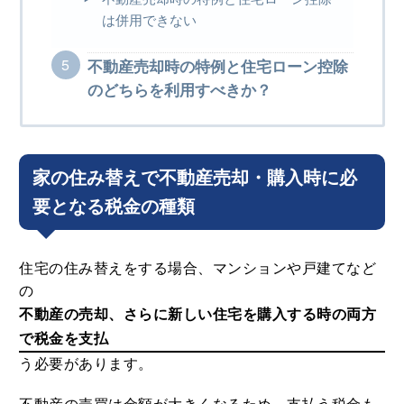
は併用できない
不動産売却時の特例と住宅ローン控除
のどちらを利用すべきか？
家の住み替えで不動産売却・購入時に必
要となる税金の種類
住宅の住み替えをする場合、マンションや戸建てなど
の
不動産の売却、さらに新しい住宅を購入する時の両方
で税金を支払
う必要があります。