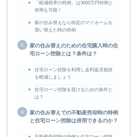
「軽減税率の特例」は3000万円特例と
併用も可能！
家の住み替えなら特定のマイホームを
買い替えた時の特例
家の住み替えのための住宅購入時の住
宅ローン控除とは？条件は？
住宅ローン控除を利用し金利返済負担
を軽減しましょう
住宅ローン控除を受けるための条件と
は？
家の住み替えでの不動産売却時の特例
と住宅ローン控除は併用できるのか？
不動産売却時の特例と住宅ローン控除