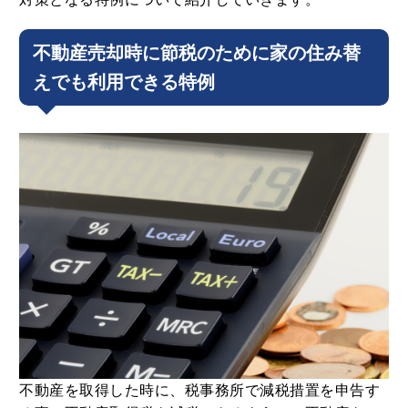
不動産売却時に節税のために家の住み替
えでも利用できる特例
不動産を取得した時に、税事務所で減税措置を申告す