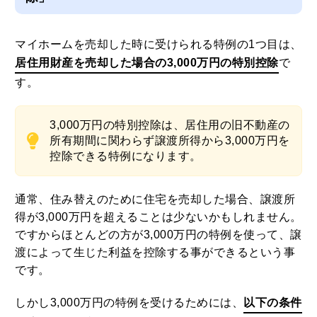
マイホームを売却した時に受けられる特例の1つ目は、
居住用財産を売却した場合の3,000万円の特別控除
で
す。
3,000万円の特別控除は、居住用の旧不動産の
所有期間に関わらず譲渡所得から3,000万円を
控除できる特例になります。
通常、住み替えのために住宅を売却した場合、譲渡所
得が3,000万円を超えることは少ないかもしれません。
ですからほとんどの方が3,000万円の特例を使って、譲
渡によって生じた利益を控除する事ができるという事
です。
しかし3,000万円の特例を受けるためには、
以下の条件