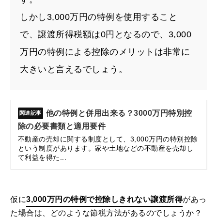
しかし3,000万円の特例を使用すること
で、譲渡所得税額は0円となるので、3,000
万円の特例による控除のメリットは非常に
大きいと言えるでしょう。
他の特例と併用出来る？3000万円特別控
除の必要書類と適用要件
不動産の売却に関する制度として、3,000万円の特別控除
という制度があります。家や土地などの不動産を売却し
て利益を得た...
仮に
3,000万円の特例で控除しきれない譲渡所得
があっ
た場合は、どのような節税方法があるのでしょうか？