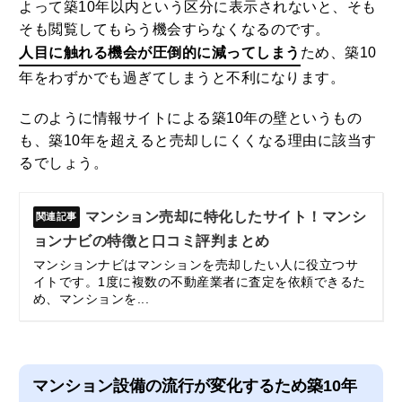
よって築10年以内という区分に表示されないと、そも
そも閲覧してもらう機会すらなくなるのです。
人目に触れる機会が圧倒的に減ってしまう
ため、築10
年をわずかでも過ぎてしまうと不利になります。
このように情報サイトによる築10年の壁というもの
も、築10年を超えると売却しにくくなる理由に該当す
るでしょう。
マンション売却に特化したサイト！マンシ
ョンナビの特徴と口コミ評判まとめ
マンションナビはマンションを売却したい人に役立つサ
イトです。1度に複数の不動産業者に査定を依頼できるた
め、マンションを...
マンション設備の流行が変化するため築10年