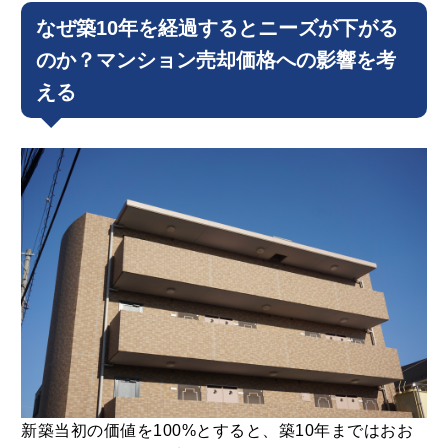
なぜ築10年を経過するとニーズが下がる
のか？マンション売却価格への影響を考
える
新築当初の価値を100%とすると、築10年まではおお