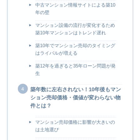
中古マンション情報サイトによる築10
年の壁
マンション設備の流行が変化するため
築10年マンションはトレンド遅れ
築10年でマンション売却のタイミング
はライバルが増える
築12年を過ぎると35年ローン問題が発
生
築年数に左右されない！10年後もマン
ション売却価格・価値が変わらない物
件とは？
マンション売却価格に影響が大きいの
は土地選び