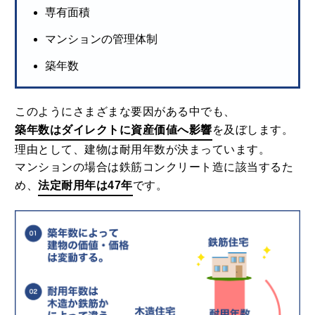
専有面積
マンションの管理体制
築年数
このようにさまざまな要因がある中でも、
築年数はダイレクトに資産価値へ影響
を及ぼします。
理由として、建物は耐用年数が決まっています。
マンションの場合は鉄筋コンクリート造に該当するた
め、
法定耐用年は47年
です。