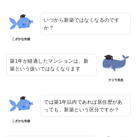
いつから新築ではなくなるのです
か？
こざかな生徒
築1年が経過したマンションは、新
築という扱いではなくなります
クジラ先生
では築1年以内であれば居住歴があ
っても、新築という区分ですか？
こざかな生徒