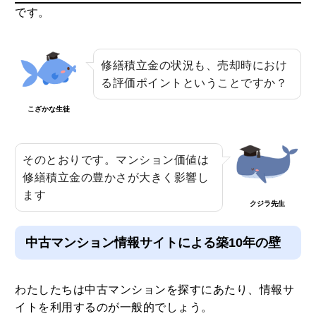
です。
修繕積立金の状況も、売却時におけ
る評価ポイントということですか？
こざかな生徒
そのとおりです。マンション価値は
修繕積立金の豊かさが大きく影響し
ます
クジラ先生
中古マンション情報サイトによる築10年の壁
わたしたちは中古マンションを探すにあたり、情報サ
イトを利用するのが一般的でしょう。