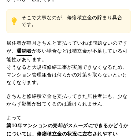
そこで大事なのが、修繕積立金の貯まり具合
です。
居住者が毎月きちんと支払っていれば問題ないのです
が、
滞納者
が多い場合などは積立金が不足している可
能性があります。
そうなると大規模修繕工事が実施できなくなるため、
マンション管理組合は何らかの対策を取らないといけ
なくなります。
きちんと修繕積立金を支払ってきた居住者にも、少な
からず影響が出てくるのは避けられません。
よって
築10年マンションの売却がスムーズにできるかどうか
については、修繕積立金の状況に左右されやすい