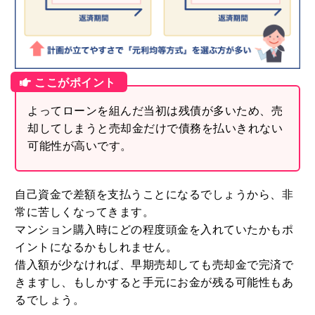
よってローンを組んだ当初は残債が多いため、売
却してしまうと売却金だけで債務を払いきれない
可能性が高いです。
自己資金で差額を支払うことになるでしょうから、非
常に苦しくなってきます。
マンション購入時にどの程度頭金を入れていたかもポ
イントになるかもしれません。
借入額が少なければ、早期売却しても売却金で完済で
きますし、もしかすると手元にお金が残る可能性もあ
るでしょう。