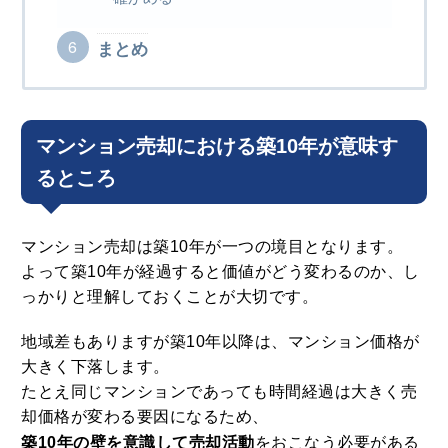
まとめ
マンション売却における築10年が意味す
るところ
マンション売却は築10年が一つの境目となります。
よって築10年が経過すると価値がどう変わるのか、し
っかりと理解しておくことが大切です。
地域差もありますが築10年以降は、マンション価格が
大きく下落します。
たとえ同じマンションであっても時間経過は大きく売
却価格が変わる要因になるため、
築10年の壁を意識して売却活動
をおこなう必要がある