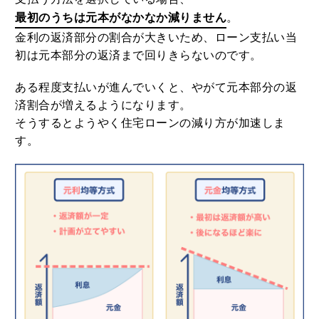
最初のうちは元本がなかなか減りません
。
金利の返済部分の割合が大きいため、ローン支払い当
初は元本部分の返済まで回りきらないのです。
ある程度支払いが進んでいくと、やがて元本部分の返
済割合が増えるようになります。
そうするとようやく住宅ローンの減り方が加速しま
す。