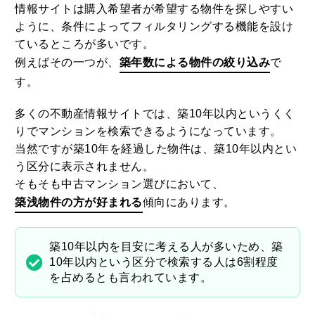
情報サイトは購入希望者が希望する物件を探しやすい
ように、条件によってフィルタリングする機能を設け
ているところが多いです。
例えばその一つが、
築年数による物件の絞り込み
で
す。
多くの不動産情報サイトでは、築10年以内というくく
りでマンションを検索できるようになっています。
当然ですが築10年を経過した物件は、築10年以内とい
う区分に表示されません。
そもそも中古マンション選びにおいて、
築浅物件の方が好まれる
傾向にあります。
築10年以内を目安に考える人が多いため、築
10年以内という区分で検索する人は6割程度
を占めるとも言われています。