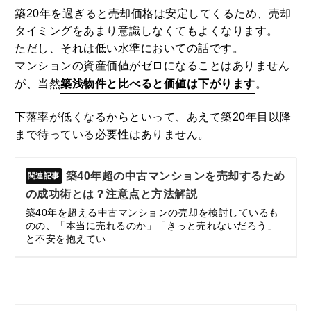
築20年を過ぎると売却価格は安定してくるため、売却
タイミングをあまり意識しなくてもよくなります。
ただし、それは低い水準においての話です。
マンションの資産価値がゼロになることはありません
が、当然
築浅物件と比べると価値は下がります
。
下落率が低くなるからといって、あえて築20年目以降
まで待っている必要性はありません。
築40年超の中古マンションを売却するため
の成功術とは？注意点と方法解説
築40年を超える中古マンションの売却を検討しているも
のの、「本当に売れるのか」「きっと売れないだろう」
と不安を抱えてい...