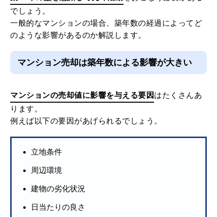
でしょう。
一般的なマンションの場合、築年数の経過によってど
のような影響があるのか解説します。
マンション売却は築年数による影響が大きい
マンションの売却値に影響を与える要因
はたくさんあ
ります。
例えば以下の要因があげられるでしょう。
立地条件
周辺環境
建物の劣化状況
日当たりの良さ