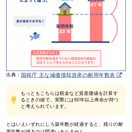
出典：
国税庁 主な減価償却資産の耐用年数表
もっともこちらは税金など資産価値を計算す
るときの値で、実際には60年以上寿命が持つ
と考えられています。
とはいえいずれにしろ築年数が経過すると、残りの耐
用年数が減るのは間違いありません。