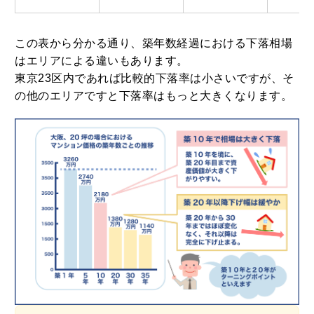
この表から分かる通り、築年数経過における下落相場
はエリアによる違いもあります。
東京23区内であれば比較的下落率は小さいですが、そ
の他のエリアですと下落率はもっと大きくなります。