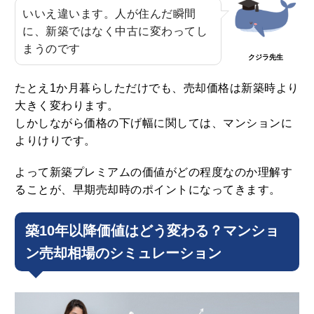
いいえ違います。人が住んだ瞬間
に、新築ではなく中古に変わってし
まうのです
クジラ先生
たとえ1か月暮らしただけでも、売却価格は新築時より
大きく変わります。
しかしながら価格の下げ幅に関しては、マンションに
よりけりです。
よって新築プレミアムの価値がどの程度なのか理解す
ることが、早期売却時のポイントになってきます。
築10年以降価値はどう変わる？マンショ
ン売却相場のシミュレーション