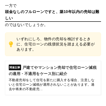
一方で
頭金なしのフルローンですと、築10年以内の売却は難
しい
のではないでしょうか。
いずれにしろ、物件の売却を検討するとき
に、住宅ローンの残債状況を踏まえる必要が
あります。
戸建てやマンション売却で住宅ローン減税
の適用・不適用をケース別に紹介
不動産売却をして住宅を新たに購入する場合、注意しな
いと住宅ローン減税が適用されないことがあります。過
去や将来の不動産売...