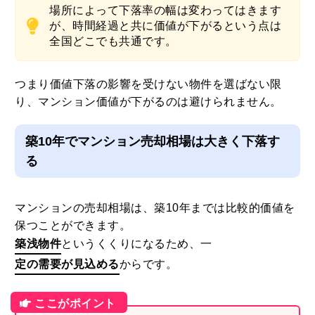
場所によって下落率の幅は変わってはきます
が、時間経過と共に価値が下がるという点は
全国どこでも共通です。
つまり価値下落の影響を受けない物件を選ばない限
り、マンション価値が下がるのは避けられません。
築10年でマンション売却相場は大きく下落す
る
マンションの売却相場は、築10年までは比較的価値を
保つことができます。
築浅物件
というくくりになるため、一
定の需要が見込める
からです。