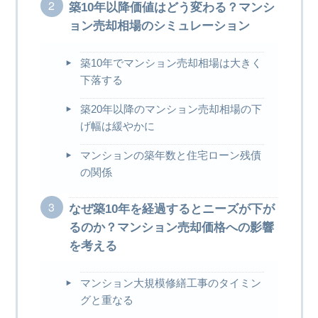
築10年以降価値はどう変わる？マンシ
ョン売却相場のシミュレーション
築10年でマンション売却相場は大きく
下落する
築20年以降のマンション売却相場の下
げ幅は緩やかに
マンションの築年数と住宅ローン残債
の関係
なぜ築10年を経過するとニーズが下が
るのか？マンション売却価格への影響
を考える
マンション大規模修繕工事のタイミン
グと重なる