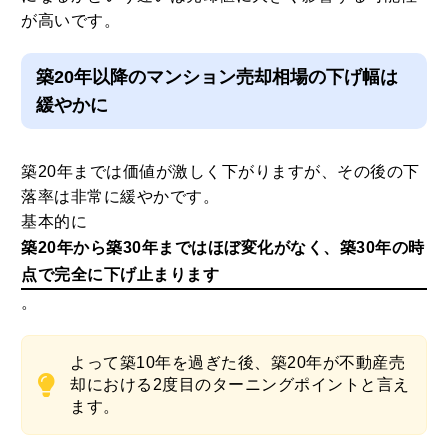
が高いです。
築20年以降のマンション売却相場の下げ幅は
緩やかに
築20年までは価値が激しく下がりますが、その後の下
落率は非常に緩やかです。
基本的に
築20年から築30年まではほぼ変化がなく、築30年の時
点で完全に下げ止まります
。
よって築10年を過ぎた後、築20年が不動産売
却における2度目のターニングポイントと言え
ます。