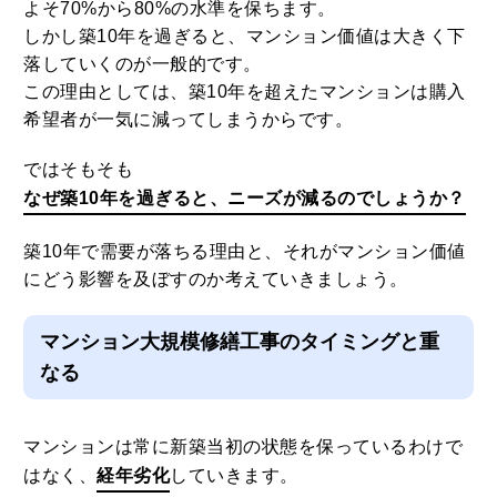
よそ70%から80%の水準を保ちます。
しかし築10年を過ぎると、マンション価値は大きく下
落していくのが一般的です。
この理由としては、築10年を超えたマンションは購入
希望者が一気に減ってしまうからです。
ではそもそも
なぜ築10年を過ぎると、ニーズが減るのでしょうか？
築10年で需要が落ちる理由と、それがマンション価値
にどう影響を及ぼすのか考えていきましょう。
マンション大規模修繕工事のタイミングと重
なる
マンションは常に新築当初の状態を保っているわけで
はなく、
経年劣化
していきます。