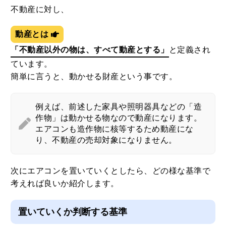
不動産に対し、
動産とは
「不動産以外の物は、すべて動産とする」
と定義され
ています。
簡単に言うと、動かせる財産という事です。
例えば、前述した家具や照明器具などの「造
作物」は動かせる物なので動産になります。
エアコンも造作物に核等するため動産にな
り、不動産の売却対象になりません。
次にエアコンを置いていくとしたら、どの様な基準で
考えれば良いか紹介します。
置いていくか判断する基準