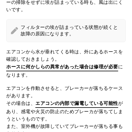
ーの掃除をせずに埃が詰まっている時も、風は出にく
いです。
フィルターの埃が詰まっている状態が続くと
故障の原因になります。
エアコンから水が垂れてくる時は、外にあるホースを
確認しておきましょう。
ホースに何かしらの異常があった場合は修理が必要
に
なります。
エアコンを作動させると、ブレーカーが落ちるケース
があります。
その場合は、
エアコンの内部で漏電している可能性
が
あり、感電や火災の防止のためブレーカが落ちてしま
うというものです。
また、室外機が故障していてブレーカーが落ちる事も