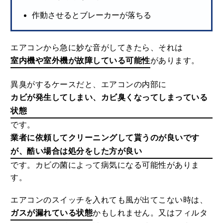
作動させるとブレーカーが落ちる
エアコンから急に妙な音がしてきたら、それは
室内機や室外機が故障している可能性
があります。
異臭がするケースだと、エアコンの内部に
カビが発生してしまい、カビ臭くなってしまっている
状態
です。
業者に依頼してクリーニングして貰うのが良いです
が、酷い場合は処分をした方が良い
です。カビの菌によって病気になる可能性がありま
す。
エアコンのスイッチを入れても風が出てこない時は、
ガスが漏れている状態
かもしれません。又はフィルタ