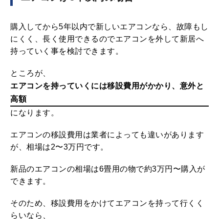
購入してから5年以内で新しいエアコンなら、故障もし
にくく、長く使用できるのでエアコンを外して新居へ
持っていく事を検討できます。
ところが、
エアコンを持っていくには移設費用がかかり、意外と
高額
になります。
エアコンの移設費用は業者によっても違いがあります
が、相場は2〜3万円です。
新品のエアコンの相場は6畳用の物で約3万円〜購入が
できます。
そのため、移設費用をかけてエアコンを持って行くく
らいなら、