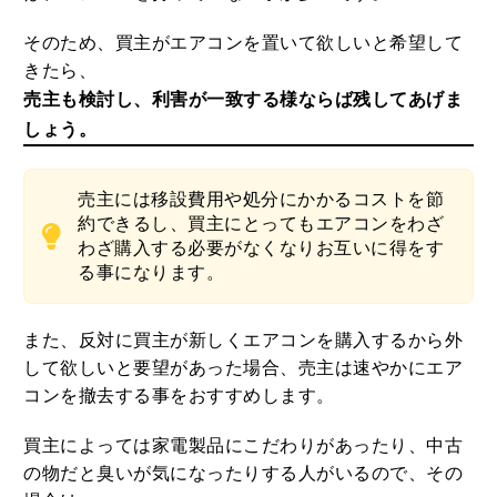
そのため、買主がエアコンを置いて欲しいと希望して
きたら、
売主も検討し、利害が一致する様ならば残してあげま
しょう。
売主には移設費用や処分にかかるコストを節
約できるし、買主にとってもエアコンをわざ
わざ購入する必要がなくなりお互いに得をす
る事になります。
また、反対に買主が新しくエアコンを購入するから外
して欲しいと要望があった場合、売主は速やかにエア
コンを撤去する事をおすすめします。
買主によっては家電製品にこだわりがあったり、中古
の物だと臭いが気になったりする人がいるので、その