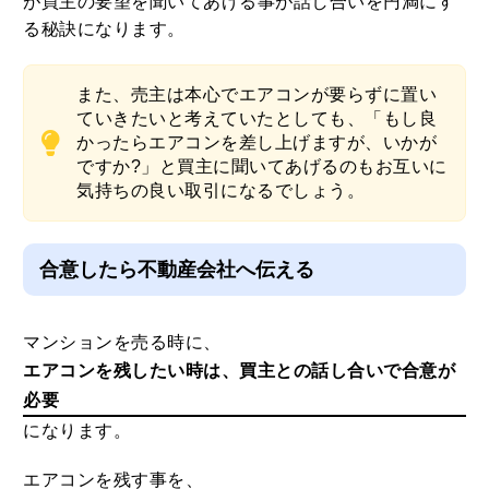
が買主の要望を聞いてあげる事が話し合いを円満にす
る秘訣になります。
また、売主は本心でエアコンが要らずに置い
ていきたいと考えていたとしても、「もし良
かったらエアコンを差し上げますが、いかが
ですか?」と買主に聞いてあげるのもお互いに
気持ちの良い取引になるでしょう。
合意したら不動産会社へ伝える
マンションを売る時に、
エアコンを残したい時は、買主との話し合いで合意が
必要
になります。
エアコンを残す事を、