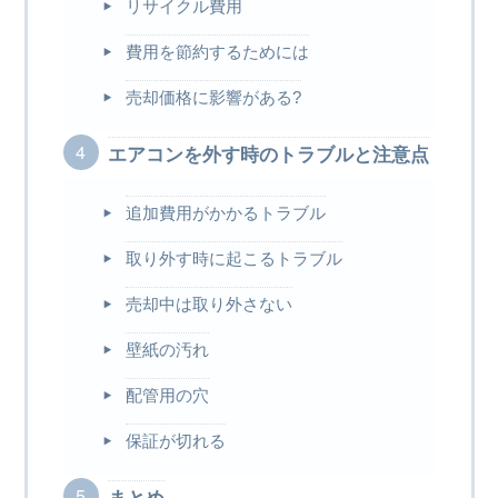
リサイクル費用
費用を節約するためには
売却価格に影響がある?
エアコンを外す時のトラブルと注意点
追加費用がかかるトラブル
取り外す時に起こるトラブル
売却中は取り外さない
壁紙の汚れ
配管用の穴
保証が切れる