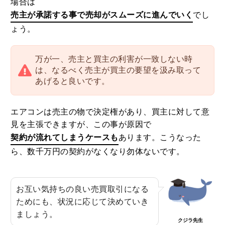
場合は
売主が承諾する事で売却がスムーズに進んでいく
でし
ょう。
万が一、売主と買主の利害が一致しない時
は、なるべく売主が買主の要望を汲み取って
あげると良いです。
エアコンは売主の物で決定権があり、買主に対して意
見を主張できますが、この事が原因で
契約が流れてしまうケースも
あります。こうなった
ら、数千万円の契約がなくなり勿体ないです。
お互い気持ちの良い売買取引になる
ためにも、状況に応じて決めていき
ましょう。
クジラ先生