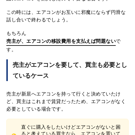
この時には、エアコンがお互いに邪魔にならず円滑な
話し合いで終わるでしょう。
もちろん
売主が、エアコンの移設費用を支払えば問題ない
で
す。
売主がエアコンを要して、買主も必要とし
ているケース
売主が新居へエアコンを持って行くと決めていたけ
ど、買主はこれまで賃貸だったため、エアコンがなく
必要としている場合です。
直ぐに購入をしたいけどエアコンがないと困
ると考えている買主なら、エアコンを置いて