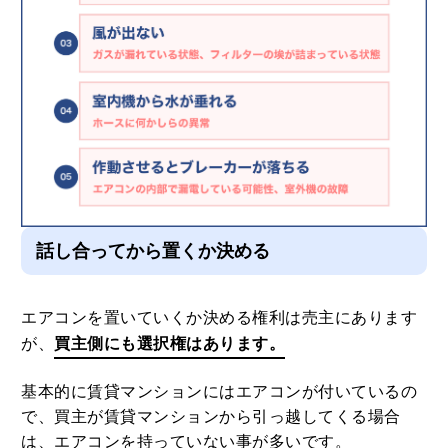
話し合ってから置くか決める
エアコンを置いていくか決める権利は売主にあります
が、
買主側にも選択権はあります。
基本的に賃貸マンションにはエアコンが付いているの
で、買主が賃貸マンションから引っ越してくる場合
は、エアコンを持っていない事が多いです。