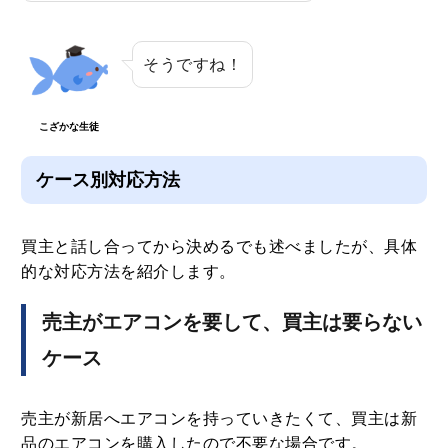
そうですね！
こざかな生徒
ケース別対応方法
買主と話し合ってから決めるでも述べましたが、具体
的な対応方法を紹介します。
売主がエアコンを要して、買主は要らない
ケース
売主が新居へエアコンを持っていきたくて、買主は新
品のエアコンを購入したので不要な場合です。