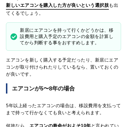
新しいエアコンを購入した方が良いという選択肢
も出
てくるでしょう。
新居にエアコンを持って行くかどうかは、移
設費用と購入予定のエアコンの金額を計算し
てから判断する事をおすすめします。
エアコンを新しく購入する予定だったり、新居にエア
コンが取り付けられたりしているなら、置いておくの
が良いです。
エアコンが5〜8年の場合
5年以上経ったエアコンの場合は、移設費用を支払って
まで持って行かなくても良いと考えられます。
何故なら、
エアコンの寿命がおよそ10年
と言われてい