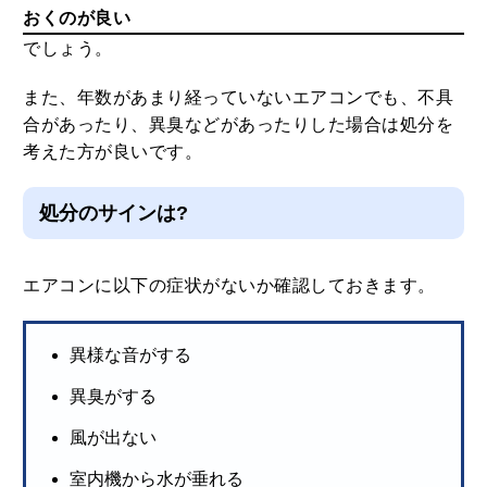
おくのが良い
でしょう。
また、年数があまり経っていないエアコンでも、不具
合があったり、異臭などがあったりした場合は処分を
考えた方が良いです。
処分のサインは?
エアコンに以下の症状がないか確認しておきます。
異様な音がする
異臭がする
風が出ない
室内機から水が垂れる