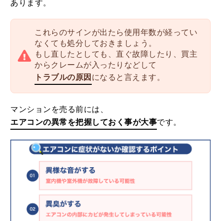
あります。
これらのサインが出たら使用年数が経ってい
なくても処分しておきましょう。
もし直したとしても、直ぐ故障したり、買主
からクレームが入ったりなどして
トラブルの原因
になると言えます。
マンションを売る前には、
エアコンの異常を把握しておく事が大事
です。