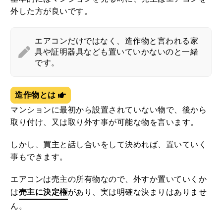
外した方が良いです。
エアコンだけではなく、造作物と言われる家
具や証明器具なども置いていかないのと一緒
です。
造作物とは
マンションに最初から設置されていない物で、後から
取り付け、又は取り外す事が可能な物を言います。
しかし、買主と話し合いをして決めれば、置いていく
事もできます。
エアコンは売主の所有物なので、外すか置いていくか
は
売主に決定権
があり、実は明確な決まりはありませ
ん。