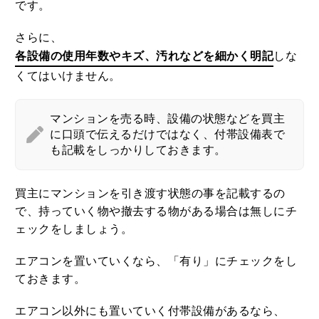
です。
さらに、
各設備の使用年数やキズ、汚れなどを細かく明記
しな
くてはいけません。
マンションを売る時、設備の状態などを買主
に口頭で伝えるだけではなく、付帯設備表で
も記載をしっかりしておきます。
買主にマンションを引き渡す状態の事を記載するの
で、持っていく物や撤去する物がある場合は無しにチ
ェックをしましょう。
エアコンを置いていくなら、「有り」にチェックをし
ておきます。
エアコン以外にも置いていく付帯設備があるなら、