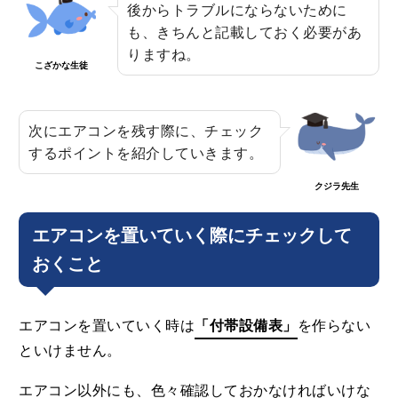
後からトラブルにならないために
も、きちんと記載しておく必要があ
りますね。
こざかな生徒
次にエアコンを残す際に、チェック
するポイントを紹介していきます。
クジラ先生
エアコンを置いていく際にチェックして
おくこと
エアコンを置いていく時は
「付帯設備表」
を作らない
といけません。
エアコン以外にも、色々確認しておかなければいけな