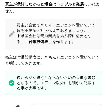
買主が承諾しなかった場合はトラブルと発展
しかねま
せん。
買主と合意できたら、エアコンを置いていく
旨を不動産会社へ伝えておきましょう。
不動産会社は売買契約を結ぶ際に必要とな
る、
「付帯設備表」
を作ります。
売主は付帯設備表に、きちんとエアコンを置いていく
と明記しておきます。
後から話が違うとならないための大事な書類
となるので、エアコン以外にも細かく記載す
る事が大事です。