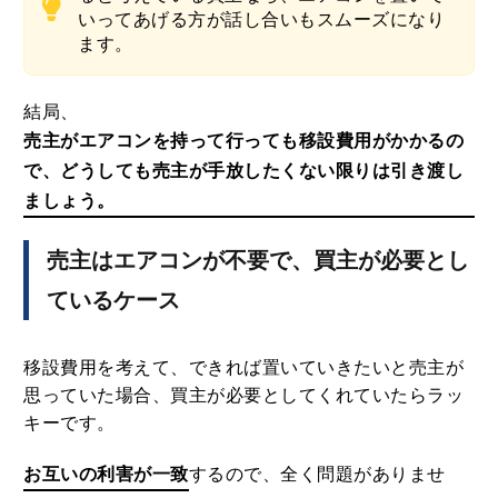
いってあげる方が話し合いもスムーズになり
ます。
結局、
売主がエアコンを持って行っても移設費用がかかるの
で、どうしても売主が手放したくない限りは引き渡し
ましょう。
売主はエアコンが不要で、買主が必要とし
ているケース
移設費用を考えて、できれば置いていきたいと売主が
思っていた場合、買主が必要としてくれていたらラッ
キーです。
お互いの利害が一致
するので、全く問題がありませ