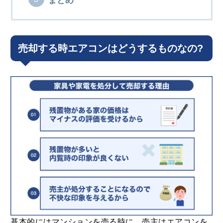
まとめ
売却する時エアコンはどうするものなの?
基本的にはマンションを売る時に、売主はエアコンを