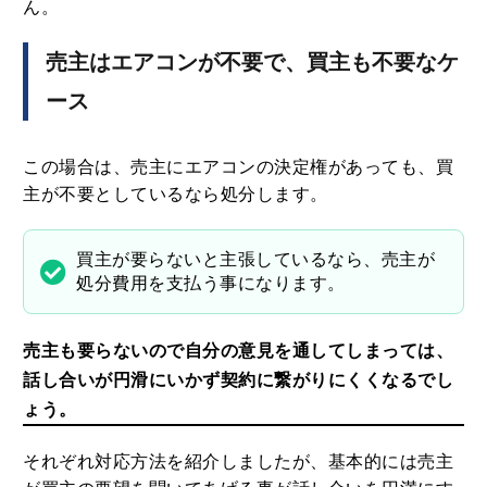
ん。
売主はエアコンが不要で、買主も不要なケ
ース
この場合は、売主にエアコンの決定権があっても、買
主が不要としているなら処分します。
買主が要らないと主張しているなら、売主が
処分費用を支払う事になります。
売主も要らないので自分の意見を通してしまっては、
話し合いが円滑にいかず契約に繋がりにくくなるでし
ょう。
それぞれ対応方法を紹介しましたが、基本的には売主