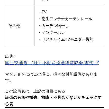
・TV
・衛生アンテナカーテンレール
その他
・カーテン物干し
・インターホン
・ドアチャイムTVモニター機能
出典：
国土交通省 （社）不動産流通経営協会 書式
マンションにはこの様に、様々な付帯設備がありま
す。
この設備表は、上記の項目にある
設備の有無や撤去、故障・不具合がないかチェックす
る表