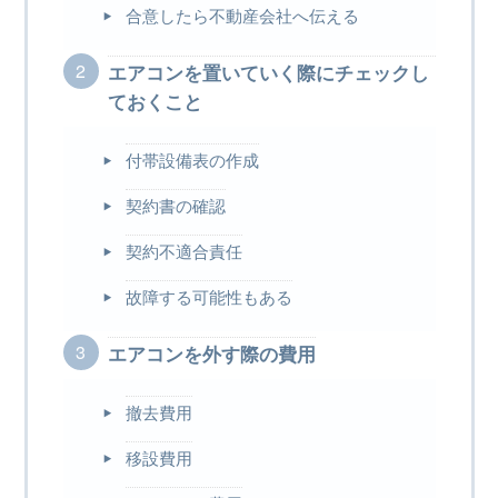
合意したら不動産会社へ伝える
エアコンを置いていく際にチェックし
ておくこと
付帯設備表の作成
契約書の確認
契約不適合責任
故障する可能性もある
エアコンを外す際の費用
撤去費用
移設費用