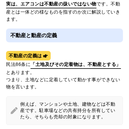
実は、エアコンは不動産の扱いではない物
です。不動
産とは一体どの様なものを指すのか次に解説していき
ます。
不動産と動産の定義
不動産の定義は
民法86条に
「土地及びその定着物は、不動産とする」
とあります。
つまり、土地などに定着していて動かす事ができない
物を言います。
例えば、マンションや土地、建物などは不動
産です。駐車場などの共有持分を所有してい
たら、そちらも売却の対象になります。