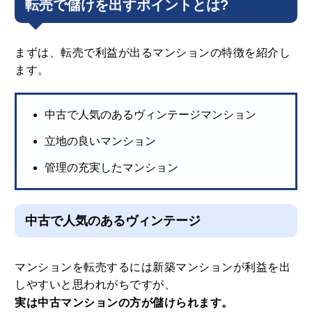
転売で儲けを出すポイントとは?
まずは、転売で利益が出るマンションの特徴を紹介し
ます。
中古で人気のあるヴィンテージマンション
立地の良いマンション
管理の充実したマンション
中古で人気のあるヴィンテージ
マンションを転売するには新築マンションが利益を出
しやすいと思われがちですが、
実は中古マンションの方が儲けられます。