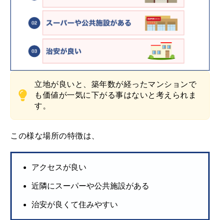
立地が良いと、築年数が経ったマンションで
も価値が一気に下がる事はないと考えられま
す。
この様な場所の特徴は、
アクセスが良い
近隣にスーパーや公共施設がある
治安が良くて住みやすい