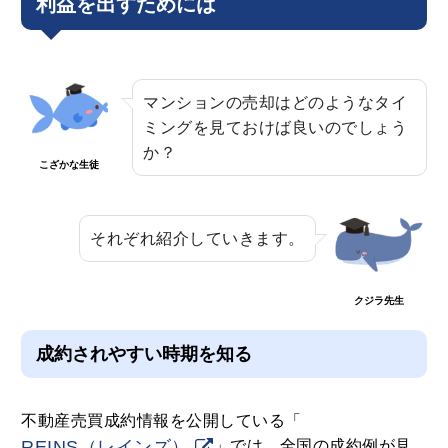
利益を出すためには
マンションの売却はどのようなタイ
ミングを見ておけば良いのでしょう
か？
こざかな生徒
それぞれ紹介していきます。
クジラ先生
成約されやすい時期を知る
不動産売買成約情報を公開している「
REINS（レインズ）
」では、全国の成約例が見