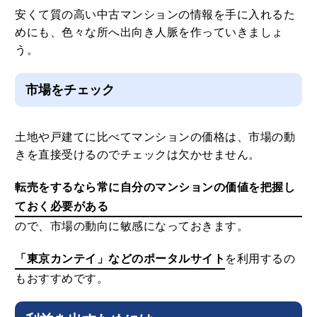
安くて質の高い中古マンションの情報を手に入れるた
めにも、色々な所へ出向き人脈を作っていきましょ
う。
市場をチェック
土地や戸建てに比べてマンションの価格は、市場の動
きを直接受けるのでチェックは欠かせません。
転売をするなら常に自分のマンションの価値を把握し
ておく必要がある
ので、市場の動向に敏感になっておきます。
「東京カンテイ」などのポータルサイト
を利用するの
もおすすめです。