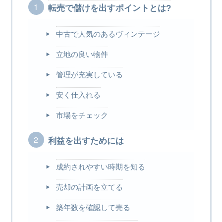
転売で儲けを出すポイントとは?
中古で人気のあるヴィンテージ
立地の良い物件
管理が充実している
安く仕入れる
市場をチェック
利益を出すためには
成約されやすい時期を知る
売却の計画を立てる
築年数を確認して売る