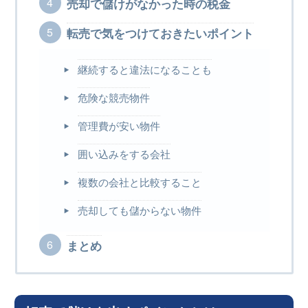
売却で儲けがなかった時の税金
転売で気をつけておきたいポイント
継続すると違法になることも
危険な競売物件
管理費が安い物件
囲い込みをする会社
複数の会社と比較すること
売却しても儲からない物件
まとめ