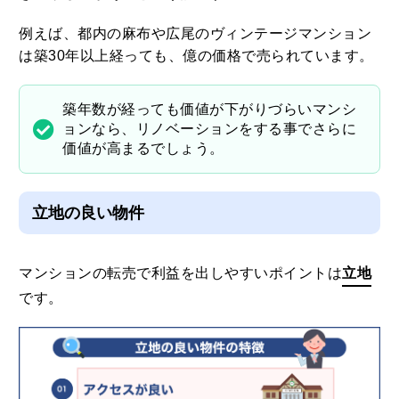
例えば、都内の麻布や広尾のヴィンテージマンション
は築30年以上経っても、億の価格で売られています。
築年数が経っても価値が下がりづらいマンシ
ョンなら、リノベーションをする事でさらに
価値が高まるでしょう。
立地の良い物件
マンションの転売で利益を出しやすいポイントは
立地
です。