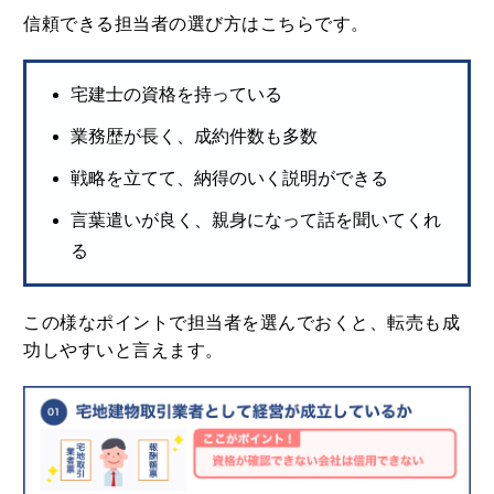
信頼できる担当者の選び方はこちらです。
宅建士の資格を持っている
業務歴が長く、成約件数も多数
戦略を立てて、納得のいく説明ができる
言葉遣いが良く、親身になって話を聞いてくれ
る
この様なポイントで担当者を選んでおくと、転売も成
功しやすいと言えます。