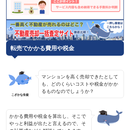
転売でかかる費用や税金
マンションを高く売却できたとして
も、どのくらいコストや税金がかか
るものなのでしょうか？
こざかな生徒
かかる費用や税金を算出し、そこで
やっと利益が出たと言えるので、そ