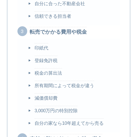
自分に合った不動産会社
信頼できる担当者
転売でかかる費用や税金
印紙代
登録免許税
税金の算出法
所有期間によって税金が違う
減価償却費
3,000万円の特別控除
自分の家なら10年超えてから売る