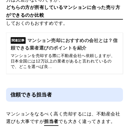
どちらの方が所有しているマンションに合った売り方
ができるのか比較
しておくのもおすすめです。
マンション売却におすすめの会社とは？信
頼できる業者選びのポイントを紹介
マンションを売却する際に不動産会社へ依頼しますが、
日本全国には12万以上の業者があると言われているの
で、どこを選べば良...
信頼できる担当者
マンションをなるべく高く売却するには、不動産会社
選びも大事ですが
担当者
でも大きく違ってきます。