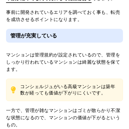
事前に開発されているエリアを調べておく事も、転売
を成功させるポイントになります。
管理が充実している
マンションは管理規約が設定されているので、管理を
しっかり行われているマンションは綺麗な状態を保て
ます。
コンシェルジュがいる高級マンションは築年
数が経っても価値が下がりにくいです。
一方で、管理が雑なマンションはゴミが散らかり不潔
な状態になるので、マンションの価値が下がるという
もの。