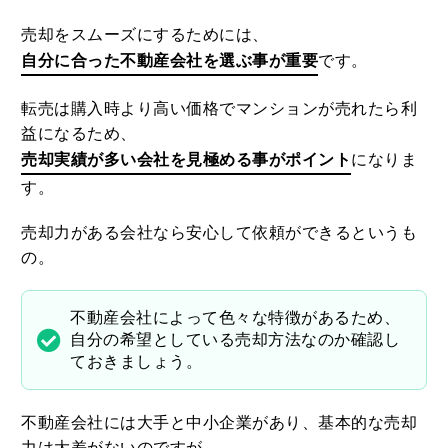
売却をスムーズにするためには、
自分に合った不動産会社を選ぶ事が重要
です。
転売は購入時より高い価格でマンションが売れたら利
益になるため、
売却実績が多い会社を見極める事がポイント
になりま
す。
売却力がある会社なら安心して依頼ができるというも
の。
不動産会社によって色々な特徴があるため、
自分の希望としている売却方法なのか確認し
ておきましょう。
不動産会社には大手と中小企業があり、基本的な売却
力は大差がないのですが、