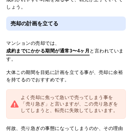
しょう。
売却の計画を立てる
マンションの売却では、
成約までにかかる期間が通常3〜4ヶ月
と言われていま
す。
大体この期間を目処に計画を立てる事が、売却に余裕
を持てるのでおすすめです。
よく売却に焦って急いで売ってしまう事を
「売り急ぎ」と言いますが、この売り急ぎを
してしまうと、転売に失敗してしまいます。
何故、売り急ぎの事態になってしまうのか、その理由