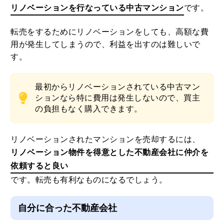
リノベーションを行なっている中古マンション
です。
転売をするためにリノベーションをしても、高額な費
用が発生してしまうので、利益を出すのは難しいで
す。
最初からリノベーションされている中古マン
ションなら特に費用は発生しないので、買主
の負担もなく購入できます。
リノベーションされたマンションを売却するには、
リノベーション物件を得意とした不動産会社に仲介を
依頼すると良い
です。転売も有利なものになるでしょう。
自分に合った不動産会社