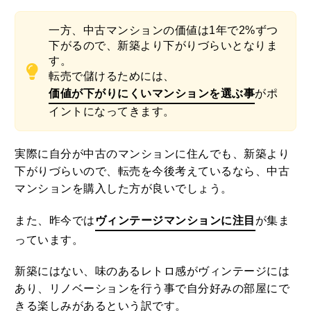
一方、中古マンションの価値は1年で2%ずつ
下がるので、新築より下がりづらいとなりま
す。
転売で儲けるためには、
価値が下がりにくいマンションを選ぶ事
がポ
イントになってきます。
実際に自分が中古のマンションに住んでも、新築より
下がりづらいので、転売を今後考えているなら、中古
マンションを購入した方が良いでしょう。
また、昨今では
ヴィンテージマンションに注目
が集ま
っています。
新築にはない、味のあるレトロ感がヴィンテージには
あり、リノベーションを行う事で自分好みの部屋にで
きる楽しみがあるという訳です。