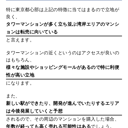
特に東京都心部は上記の特徴に当てはまるので立地が
良く、
タワーマンションが多く立ち並ぶ湾岸エリアのマンシ
ョンは転売に向いている
と言えます。
タワーマンションの近くというのはアクセスが良いの
はもちろん、
様々な施設やショッピングモールがあるので特に利便
性が高い立地
になります。
また、
新しい駅ができたり、開発が進んでいたりするエリア
は今後発展していくと予想
されるので、その周辺のマンションを購入した場合、
年数が経っても高く売れる可能性はある
でしょう。