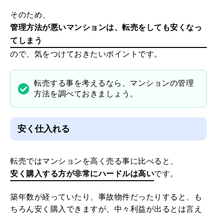
そのため、
管理方法が悪いマンションは、転売をしても安くなっ
てしまう
ので、気をつけておきたいポイントです。
転売する事を考えるなら、マンションの管理
方法を調べておきましょう。
安く仕入れる
転売ではマンションを高く売る事に比べると、
安く購入する方が非常にハードルは高い
です。
築年数が経っていたり、事故物件だったりすると、も
ちろん安く購入できますが、中々利益が出るとは言え