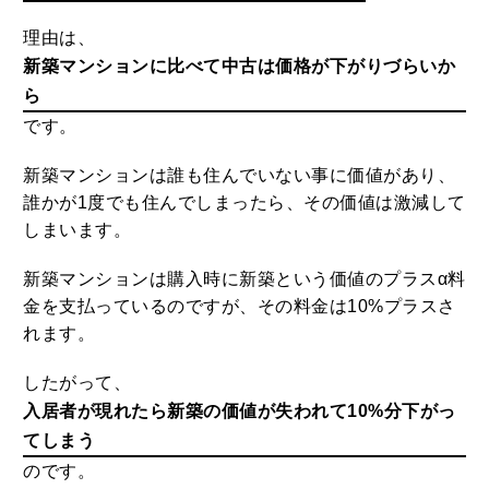
理由は、
新築マンションに比べて中古は価格が下がりづらいか
ら
です。
新築マンションは誰も住んでいない事に価値があり、
誰かが1度でも住んでしまったら、その価値は激減して
しまいます。
新築マンションは購入時に新築という価値のプラスα料
金を支払っているのですが、その料金は10%プラスさ
れます。
したがって、
入居者が現れたら新築の価値が失われて10%分下がっ
てしまう
のです。