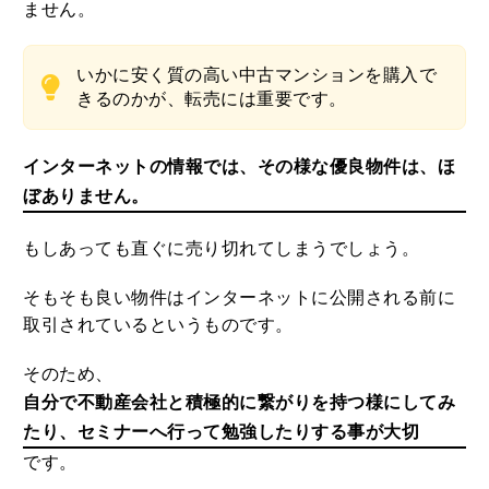
ません。
いかに安く質の高い中古マンションを購入で
きるのかが、転売には重要です。
インターネットの情報では、その様な優良物件は、ほ
ぼありません。
もしあっても直ぐに売り切れてしまうでしょう。
そもそも良い物件はインターネットに公開される前に
取引されているというものです。
そのため、
自分で不動産会社と積極的に繋がりを持つ様にしてみ
たり、セミナーへ行って勉強したりする事が大切
です。