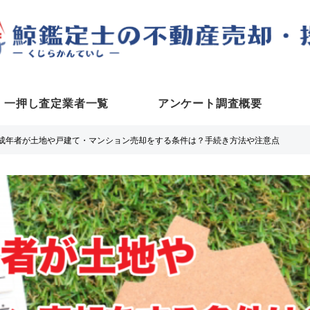
一押し査定業者一覧
アンケート調査概要
成年者が土地や戸建て・マンション売却をする条件は？手続き方法や注意点