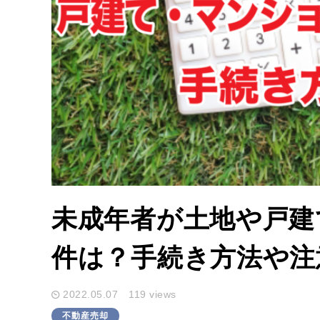
未成年者が土地や戸建
件は？手続き方法や注
2022.05.07
119 views
不動産売却