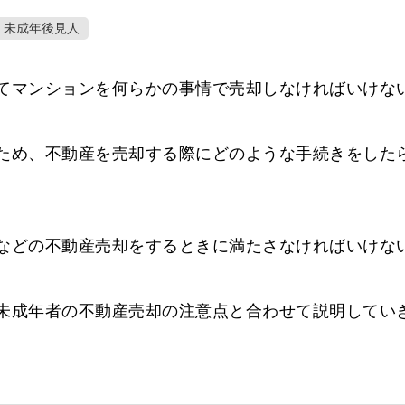
未成年後見人
てマンションを何らかの事情で売却しなければいけな
ため、不動産を売却する際にどのような手続きをした
などの不動産売却をするときに満たさなければいけな
未成年者の不動産売却の注意点と合わせて説明してい