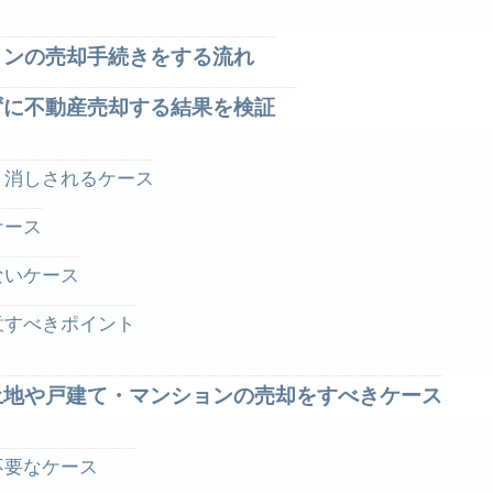
ョンの売却手続きをする流れ
ずに不動産売却する結果を検証
り消しされるケース
ケース
ないケース
意すべきポイント
土地や戸建て・マンションの売却をすべきケース
が不要なケース