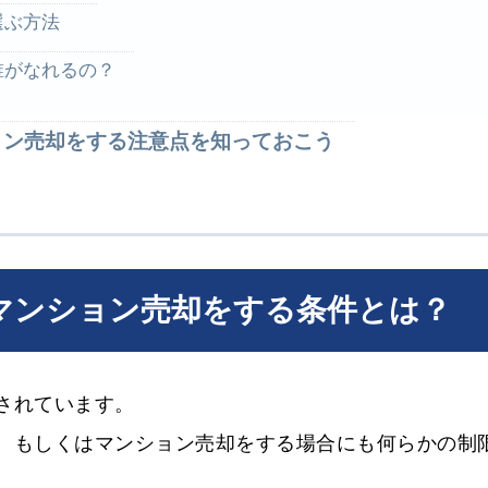
を選ぶ方法
誰がなれるの？
ョン売却をする注意点を知っておこう
マンション売却をする条件とは？
されています。
、もしくはマンション売却をする場合にも何らかの制