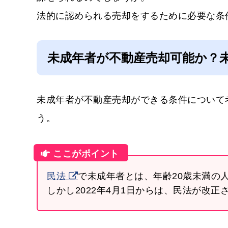
法的に認められる売却をするために必要な条
未成年者が不動産売却可能か？
未成年者が不動産売却ができる条件について
う。
民法
で未成年者とは、年齢20歳未満の
しかし2022年4月1日からは、民法が改