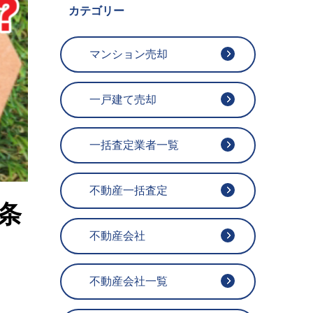
カテゴリー
マンション売却
一戸建て売却
一括査定業者一覧
不動産一括査定
条
不動産会社
不動産会社一覧