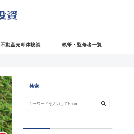
不動産売却体験談
執筆・監修者一覧
検索