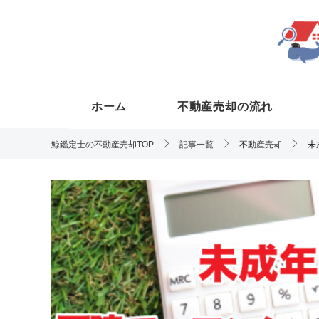
ホーム
不動産売却の流れ
鯨鑑定士の不動産売却TOP
記事一覧
不動産売却
未