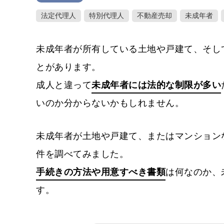
法定代理人
特別代理人
不動産売却
未成年者
未成年者が所有している土地や戸建て、そし
とがあります。
成人と違って
未成年者には法的な制限が多い
いのか分からないかもしれません。
未成年者が土地や戸建て、またはマンション
件を調べてみました。
手続きの方法や用意すべき書類
は何なのか、
す。