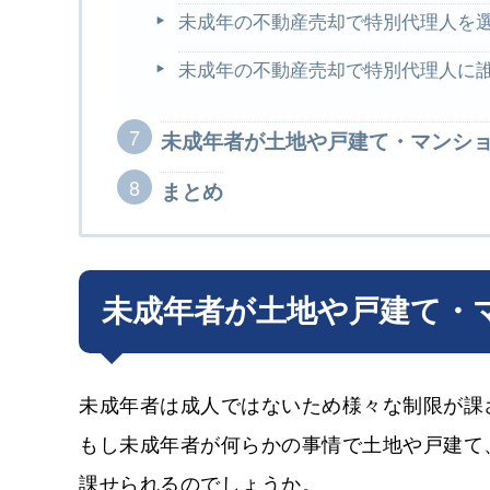
未成年の不動産売却で特別代理人
未成年の不動産売却で特別代理人に
未成年者が土地や戸建て・マンシ
まとめ
未成年者が土地や戸建て・
未成年者は成人ではないため様々な制限が課
もし未成年者が何らかの事情で土地や戸建て
課せられるのでしょうか。