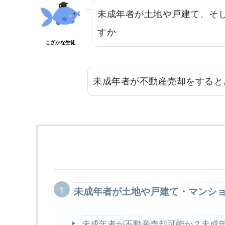
未成年者が土地や戸建て、そ
すか
こざかな生徒
未成年者が不動産売却をすると
未成年者が土地や戸建て・マンシ
未成年者が不動産売却可能か？未成