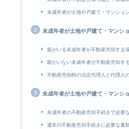
未成年者が土地や戸建て・マンショ
未成年者が土地や戸建て・マンシ
親がいる未成年者が不動産売却する
親がいない未成年者が不動産売却す
不動産売却時の法定代理人と代理
未成年者が土地や戸建て・マンシ
未成年者の不動産売却手続きで必要
通常の不動産売却手続きに必要な