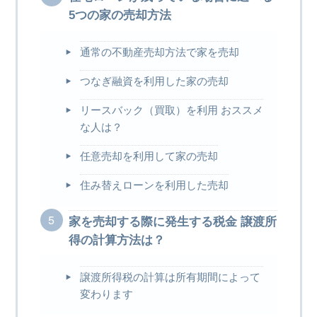
5つの家の売却方法
通常の不動産売却方法で家を売却
つなぎ融資を利用した家の売却
リースバック（買取）を利用 おススメ
な人は？
任意売却を利用して家の売却
住み替えローンを利用した売却
家を売却する際に発生する税金 譲渡所
得の計算方法は？
譲渡所得税の計算は所有期間によって
変わります