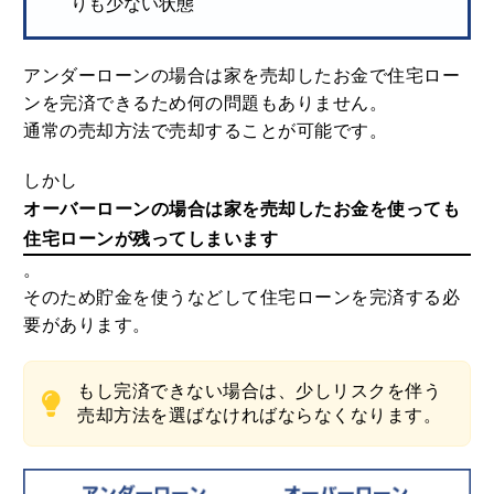
りも少ない状態
アンダーローンの場合は家を売却したお金で住宅ロー
ンを完済できるため何の問題もありません。
通常の売却方法で売却することが可能です。
しかし
オーバーローンの場合は家を売却したお金を使っても
住宅ローンが残ってしまいます
。
そのため貯金を使うなどして住宅ローンを完済する必
要があります。
もし完済できない場合は、少しリスクを伴う
売却方法を選ばなければならなくなります。