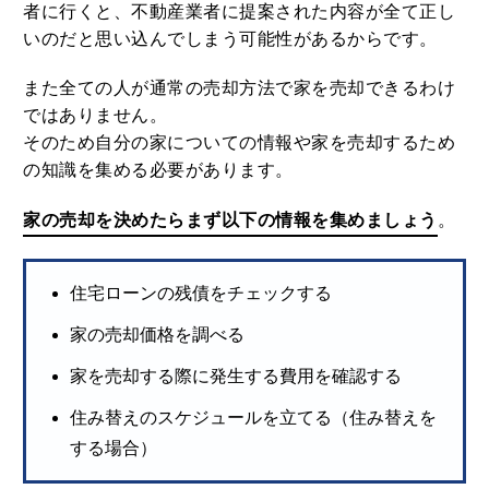
者に行くと、不動産業者に提案された内容が全て正し
いのだと思い込んでしまう可能性があるからです。
また全ての人が通常の売却方法で家を売却できるわけ
ではありません。
そのため自分の家についての情報や家を売却するため
の知識を集める必要があります。
家の売却を決めたらまず以下の情報を集めましょう
。
住宅ローンの残債をチェックする
家の売却価格を調べる
家を売却する際に発生する費用を確認する
住み替えのスケジュールを立てる（住み替えを
する場合）