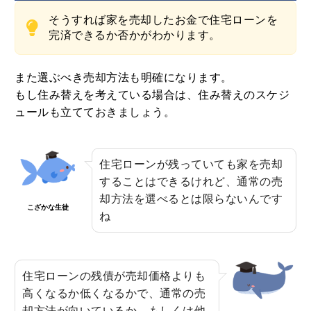
そうすれば家を売却したお金で住宅ローンを
完済できるか否かがわかります。
また選ぶべき売却方法も明確になります。
もし住み替えを考えている場合は、住み替えのスケジ
ュールも立てておきましょう。
住宅ローンが残っていても家を売却
することはできるけれど、通常の売
却方法を選べるとは限らないんです
こざかな生徒
ね
住宅ローンの残債が売却価格よりも
高くなるか低くなるかで、通常の売
却方法が向いているか、もしくは他