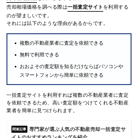
売却相場価格を調べる際は
一括査定サイト
を利用する
のが望ましいです。
それには以下のような理由があるからです。
複数の不動産業者に査定を依頼できる
無料で利用できる
おおよその査定額を知るだけならばパソコンや
スマートフォンから簡単に依頼できる
一括査定サイトを利用すれば複数の不動産業者に査定
を依頼できるため、高い査定額をつけてくれる不動産
業者を簡単に見つけられます。
専門家が選ぶ人気の不動産売却一括査定サ
イトのおすすめランキングを紹介