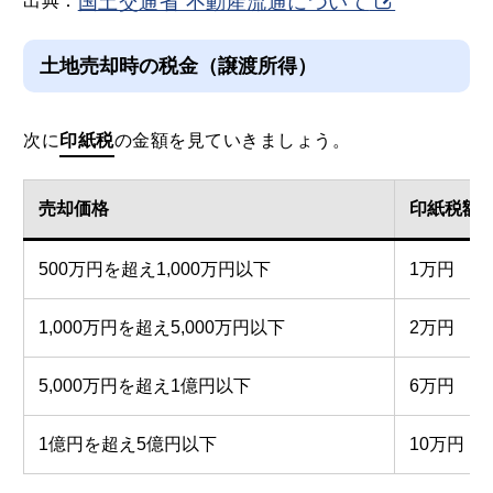
出典：
国土交通省 不動産流通について
土地売却時の税金（譲渡所得）
次に
印紙税
の金額を見ていきましょう。
売却価格
印紙税額
500万円を超え1,000万円以下
1万円
1,000万円を超え5,000万円以下
2万円
5,000万円を超え1億円以下
6万円
1億円を超え5億円以下
10万円