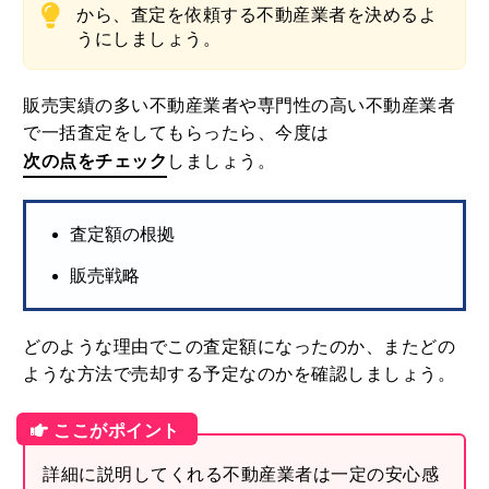
から、査定を依頼する不動産業者を決めるよ
うにしましょう。
販売実績の多い不動産業者や専門性の高い不動産業者
で一括査定をしてもらったら、今度は
次の点をチェック
しましょう。
査定額の根拠
販売戦略
どのような理由でこの査定額になったのか、またどの
ような方法で売却する予定なのかを確認しましょう。
詳細に説明してくれる不動産業者は一定の安心感