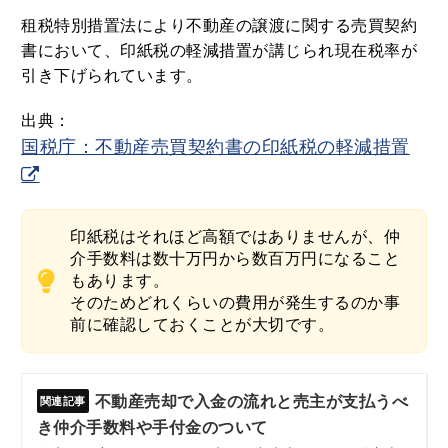
租税特別措置法により不動産の譲渡に関する売買契約
書において、印紙税の軽減措置が講じられ現在税率が
引き下げられています。
出典：
国税庁：不動産売買契約書の印紙税の軽減措置
印紙税はそれほど高額ではありませんが、仲
介手数料は数十万円から数百万円になること
もあります。
そのためどれくらいの費用が発生するのか事
前に確認しておくことが大切です。
不動産売却で入金の流れと売主が支払うべ
き仲介手数料や手付金のついて