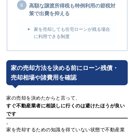
高額な譲渡所得税も特例利用の節税対
策で出費を抑える
家を売却しても住宅ローンが残る場合
に利用できる制度
家の売却方法を決める前にローン残債・
売却相場や諸費用を確認
家の売却を決めたからと言って、
すぐ不動産業者に相談しに行くのは避けたほうが良い
です
。
家を売却するための知識を得ていない状態で不動産業