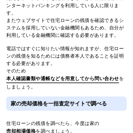
ンターネットバンキングを利用している人に限りま
す。
またウェブサイトで住宅ローンの残債を確認できるシ
ステムを採用していない金融機関もあるため、自分が
利用している金融機関に確認する必要があります。
電話ではすぐに知りたい情報が知れますが、住宅ロー
ンの残債を知るためには債務者本人であることを証明
する必要があります。
そのため
本人確認書類や通帳などを用意してから問い合わせ
を
しましょう。
家の売却価格を一括査定サイトで調べる
住宅ローンの残債を調べたら、今度は家の
売却相場価格
を調べましょう。