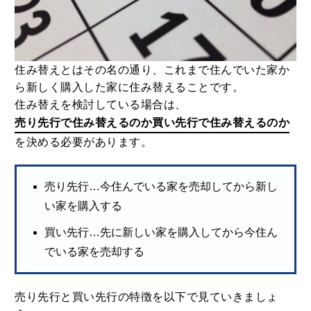
住み替えとはその名の通り、これまで住んでいた家か
ら新しく購入した家に住み替えることです。
住み替えを検討している場合は、
売り先行で住み替えるのか買い先行で住み替えるのか
を決める必要があります。
売り先行…今住んでいる家を売却してから新し
い家を購入する
買い先行…先に新しい家を購入してから今住ん
でいる家を売却する
売り先行と買い先行の特徴を以下で見ていきましょ