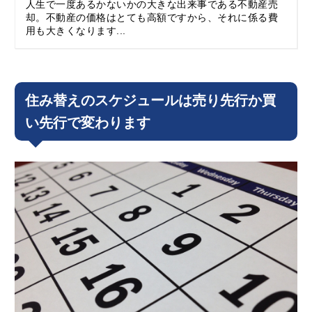
人生で一度あるかないかの大きな出来事である不動産売
却。不動産の価格はとても高額ですから、それに係る費
用も大きくなります...
住み替えのスケジュールは売り先行か買
い先行で変わります