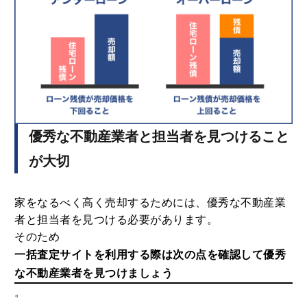
優秀な不動産業者と担当者を見つけること
が大切
家をなるべく高く売却するためには、優秀な不動産業
者と担当者を見つける必要があります。
そのため
一括査定サイトを利用する際は次の点を確認して優秀
な不動産業者を見つけましょう
。