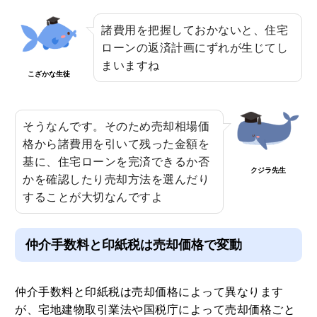
諸費用を把握しておかないと、住宅
ローンの返済計画にずれが生じてし
まいますね
こざかな生徒
そうなんです。そのため売却相場価
格から諸費用を引いて残った金額を
基に、住宅ローンを完済できるか否
クジラ先生
かを確認したり売却方法を選んだり
することが大切なんですよ
仲介手数料と印紙税は売却価格で変動
仲介手数料と印紙税は売却価格によって異なります
が、宅地建物取引業法や国税庁によって売却価格ごと