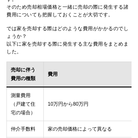
そのため売却相場価格と一緒に売却の際に発生する諸
費用についても把握しておくことが大切です。
では家を売却する際はどのような費用がかかるのでし
ょうか？
以下に家を売却する際に発生する主な費用をまとめま
した。
売却に伴う
費用
費用の種類
測量費用
（戸建て住
10万円から80万円
宅の場合）
仲介手数料
家の売却価格によって異なる