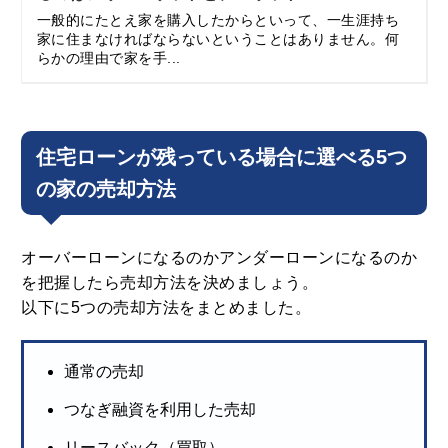
一般的にたとえ家を購入したからといって、一生涯持ち
家に住まなければならないということはありません。何
らかの理由で家を手...
住宅ローンが残っている場合に選べる5つ
の家の売却方法
オーバーローンになるのかアンダーローンになるのか
を把握したら売却方法を決めましょう。
以下に5つの売却方法をまとめました。
通常の売却
つなぎ融資を利用した売却
リースバック（買取）