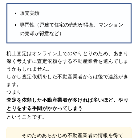
販売実績
専門性（戸建て住宅の売却が得意、マンション
の売却が得意など）
机上査定はオンライン上でのやりとりのため、あまり
深く考えずに査定依頼をする不動産業者を選んでしま
うかもしれません。
しかし査定依頼をした不動産業者からは後で連絡がき
ます。
つまり
査定を依頼した不動産業者が多ければ多いほど、やり
とりをする手間がかかってしまう
ということです。
そのためあらかじめ不動産業者の情報を得て