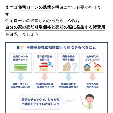
まずは
住宅ローンの残債
を明確にする必要がありま
す。
住宅ローンの残債がわかったら、今度は
自分の家の売却相場価格と売却の際に発生する諸費用
を確認しましょう。