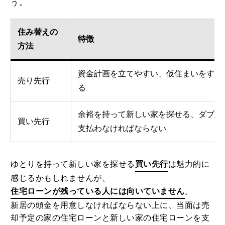
う。
住み替えの
特徴
方法
資金計画を立てやすい、仮住まいをする
売り先行
る
余裕を持って新しい家を探せる、ダブル
買い先行
支払わなければならない
ゆとりを持って新しい家を探せる
買い先行
は魅力的に
感じるかもしれませんが、
住宅ローンが残っている人には向いていません
。
新居の頭金を用意しなければならない上に、当面は売
却予定の家の住宅ローンと新しい家の住宅ローンを支