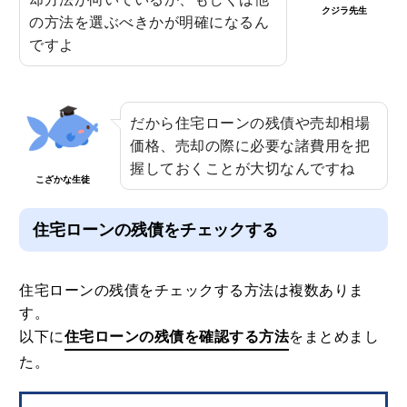
クジラ先生
の方法を選ぶべきかが明確になるん
ですよ
だから住宅ローンの残債や売却相場
価格、売却の際に必要な諸費用を把
握しておくことが大切なんですね
こざかな生徒
住宅ローンの残債をチェックする
住宅ローンの残債をチェックする方法は複数ありま
す。
以下に
住宅ローンの残債を確認する方法
をまとめまし
た。