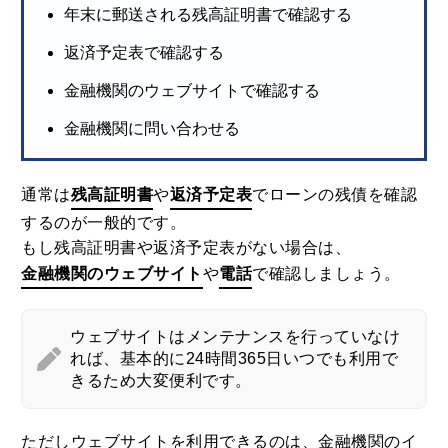
年末に郵送される残高証明書で確認する
返済予定表で確認する
金融機関のウェブサイトで確認する
金融機関に問い合わせる
通常は
残高証明書
や
返済予定表
でローンの残債を確認
するのが一般的です。
もし残高証明書や返済予定表がない場合は、
金融機関のウェブサイト
や
電話
で確認しましょう。
ウェブサイトはメンテナンスを行っていなけ
れば、基本的に24時間365日いつでも利用で
きるため大変便利です。
ただしウェブサイトを利用できるのは、金融機関のイ