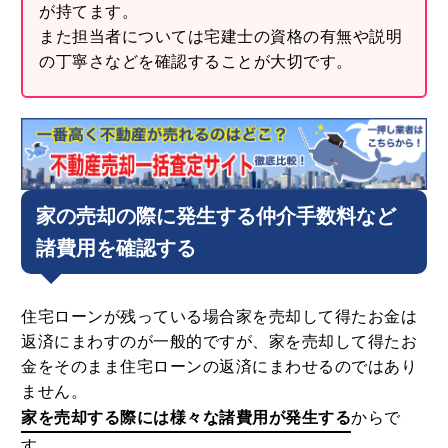
が持てます。
また担当者については宅建士の資格の有無や説明
の丁寧さなどを確認することが大切です。
家の売却の際に発生する仲介手数料など
諸費用を確認する
住宅ローンが残っている場合家を売却して得たお金は
返済にまわすのが一般的ですが、家を売却して得たお
金をそのまま住宅ローンの返済にまわせるのではあり
ません。
家を売却する際には様々な諸費用が発生する
からで
す。