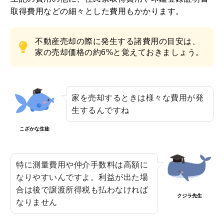
取得費用などの細々とした費用もかかります。
不動産売却の際に発生する諸費用の目安は、
家の売却価格の約6%と覚えておきましょう。
家を売却するときは様々な費用が発
生するんですね
こざかな生徒
特に測量費用や仲介手数料は高額に
なりやすいんですよ。利益が出た場
合は後で譲渡所得税も払わなければ
クジラ先生
なりません