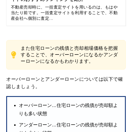
不動産売却時に、一括査定サイトを用いるのは、もはや
当たり前です。一括査定サイトを利用することで、不動
産会社へ個別に査定...
また住宅ローンの残債と売却相場価格を把握
することで、オーバーローンになるかアンダ
ーローンになるかもわかります。
オーバーローンとアンダーローンについては以下で確
認しましょう。
オーバーローン…住宅ローンの残債が売却額よ
りも多い状態
アンダーローン…住宅ローンの残債が売却額よ