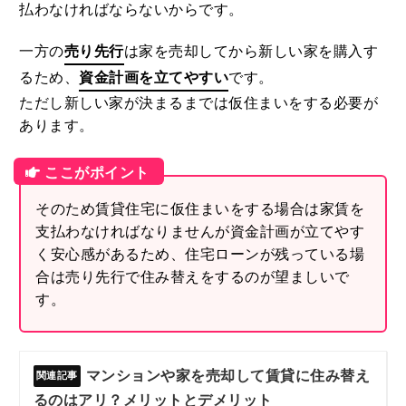
払わなければならないからです。
一方の
売り先行
は家を売却してから新しい家を購入す
るため、
資金計画を立てやすい
です。
ただし新しい家が決まるまでは仮住まいをする必要が
あります。
そのため賃貸住宅に仮住まいをする場合は家賃を
支払わなければなりませんが資金計画が立てやす
く安心感があるため、住宅ローンが残っている場
合は売り先行で住み替えをするのが望ましいで
す。
マンションや家を売却して賃貸に住み替え
るのはアリ？メリットとデメリット