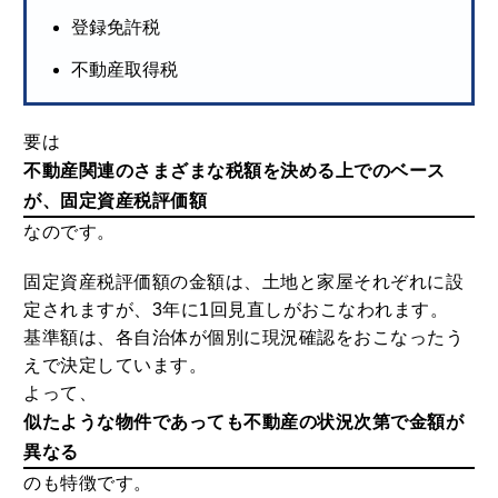
にも用いられます。
都市計画税
登録免許税
不動産取得税
要は
不動産関連のさまざまな税額を決める上でのベース
が、固定資産税評価額
なのです。
固定資産税評価額の金額は、土地と家屋それぞれに設
定されますが、3年に1回見直しがおこなわれます。
基準額は、各自治体が個別に現況確認をおこなったう
えで決定しています。
よって、