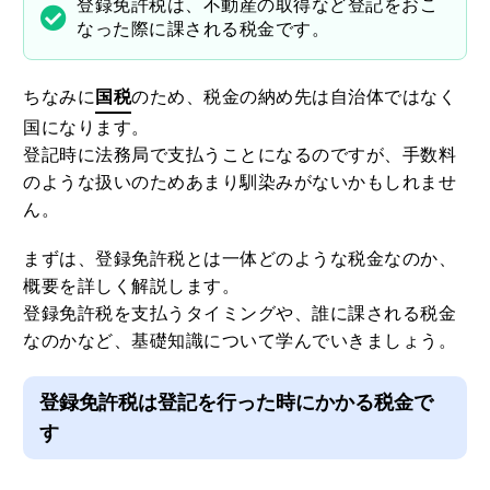
登録免許税は、不動産の取得など登記をおこ
なった際に課される税金です。
ちなみに
国税
のため、税金の納め先は自治体ではなく
国になります。
登記時に法務局で支払うことになるのですが、手数料
のような扱いのためあまり馴染みがないかもしれませ
ん。
まずは、登録免許税とは一体どのような税金なのか、
概要を詳しく解説します。
登録免許税を支払うタイミングや、誰に課される税金
なのかなど、基礎知識について学んでいきましょう。
登録免許税は登記を行った時にかかる税金で
す