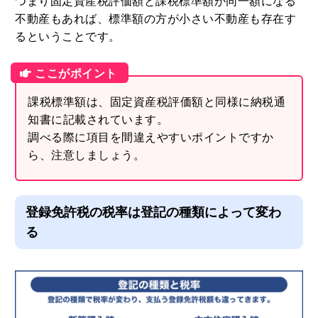
は固定資産税評価額よりも小さくなります
。
つまり固定資産税評価額と課税標準額が同一額になる
不動産もあれば、標準額の方が小さい不動産も存在す
るということです。
課税標準額は、固定資産税評価額と同様に納税通
知書に記載されています。
調べる際に項目を間違えやすいポイントですか
ら、注意しましょう。
登録免許税の税率は登記の種類によって変わ
る