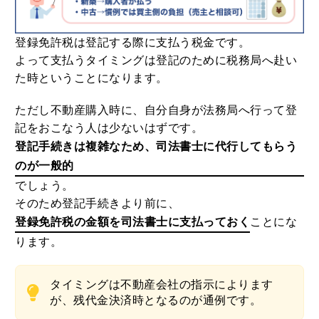
登録免許税は登記する際に支払う税金です。
よって支払うタイミングは登記のために税務局へ赴い
た時ということになります。
ただし不動産購入時に、自分自身が法務局へ行って登
記をおこなう人は少ないはずです。
登記手続きは複雑なため、司法書士に代行してもらう
のが一般的
でしょう。
そのため登記手続きより前に、
登録免許税の金額を司法書士に支払っておく
ことにな
ります。
タイミングは不動産会社の指示によります
が、残代金決済時となるのが通例です。