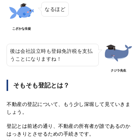
なるほど
こざかな生徒
後は会社設立時も登録免許税を支払
うことになりますね！
クジラ先生
そもそも登記とは？
不動産の登記について、もう少し深堀して見ていきま
しょう。
登記とは前述の通り、不動産の所有者が誰であるのか
はっきりとさせるための手続きです。