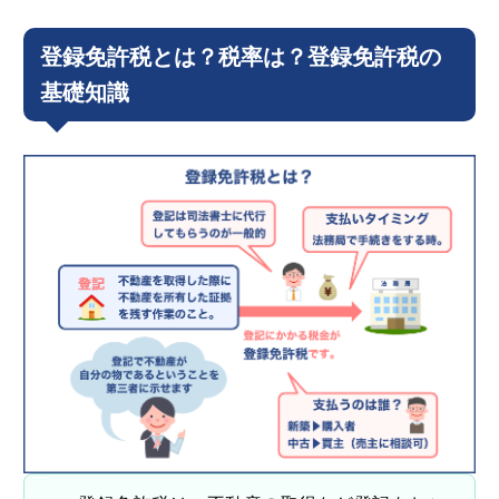
登録免許税とは？税率は？登録免許税の
基礎知識