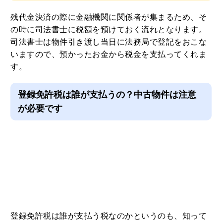
残代金決済の際に金融機関に関係者が集まるため、そ
の時に司法書士に税額を預けておく流れとなります。
司法書士は物件引き渡し当日に法務局で登記をおこな
いますので、預かったお金から税金を支払ってくれま
す。
登録免許税は誰が支払うの？中古物件は注意
が必要です