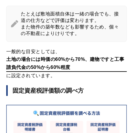
似たような物件であっても不動産の状況次第で金額が
異なる
のも特徴です。
たとえば敷地面積自体は一緒の場合でも、接
道の仕方などで評価は変わります。
また物件の築年数なども影響するため、個々
の不動産によりけりです。
一般的な目安としては、
土地の場合には時価の60%から70%、建物ですと工事
請負代金の50%から60%程度
に設定されています。
固定資産税評価額の調べ方