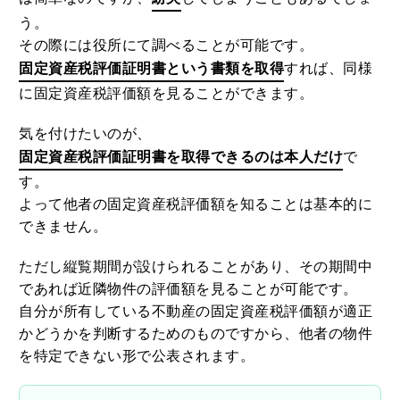
よって固定資産税納税通知書が手元にあれば調べるの
は簡単なのですが、
紛失
してしまうこともあるでしょ
う。
その際には役所にて調べることが可能です。
固定資産税評価証明書という書類を取得
すれば、同様
に固定資産税評価額を見ることができます。
気を付けたいのが、
固定資産税評価証明書を取得できるのは本人だけ
で
す。
よって他者の固定資産税評価額を知ることは基本的に
できません。
ただし縦覧期間が設けられることがあり、その期間中
であれば近隣物件の評価額を見ることが可能です。
自分が所有している不動産の固定資産税評価額が適正