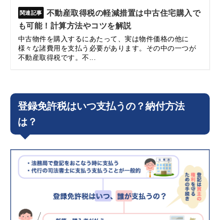
不動産取得税の軽減措置は中古住宅購入で
も可能！計算方法やコツを解説
中古物件を購入するにあたって、実は物件価格の他に
様々な諸費用を支払う必要があります。その中の一つが
不動産取得税です。不...
登録免許税はいつ支払うの？納付方法
は？