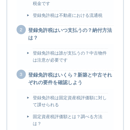
税金です
登録免許税は不動産における流通税
登録免許税はいつ支払うの？納付方法
は？
登録免許税は誰が支払うの？中古物件
は注意が必要です
登録免許税はいくら？新築と中古それ
ぞれの要件を確認しよう
登録免許税は固定資産税評価額に対し
て課せられる
固定資産税評価額とは？調べる方法
は？