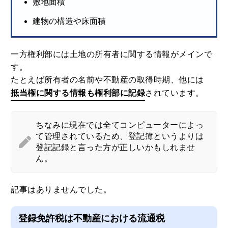
敷地面積
建物の構造や床面積
一方権利部には土地の所有者に関する情報がメインで
す。
たとえば所有者の名前や不動産の取得時期、他には
抵当権に関する情報も権利部に記録
されています。
ちなみに現在では全てコンピューターによっ
て管理されているため、登記簿というよりは
登記記録と言った方が正しいかもしれませ
ん。
記事はありませんでした。
登録免許税は不動産における流通税