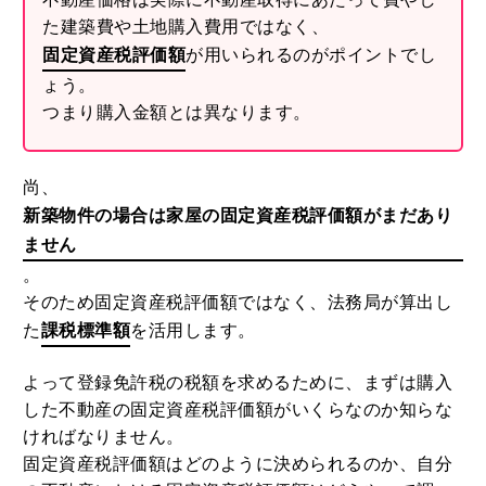
不動産価格は実際に不動産取得にあたって費やし
た建築費や土地購入費用ではなく、
固定資産税評価額
が用いられるのがポイントでし
ょう。
つまり購入金額とは異なります。
尚、
新築物件の場合は家屋の固定資産税評価額がまだあり
ません
。
そのため固定資産税評価額ではなく、法務局が算出し
た
課税標準額
を活用します。
よって登録免許税の税額を求めるために、まずは購入