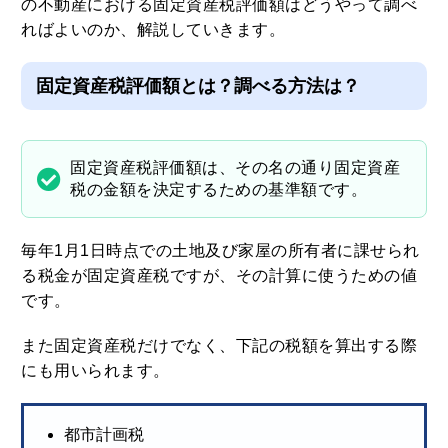
した不動産の固定資産税評価額がいくらなのか知らな
ければなりません。
固定資産税評価額はどのように決められるのか、自分
の不動産における固定資産税評価額はどうやって調べ
ればよいのか、解説していきます。
固定資産税評価額とは？調べる方法は？
固定資産税評価額は、その名の通り固定資産
税の金額を決定するための基準額です。
毎年1月1日時点での土地及び家屋の所有者に課せられ
る税金が固定資産税ですが、その計算に使うための値
です。
また固定資産税だけでなく、下記の税額を算出する際