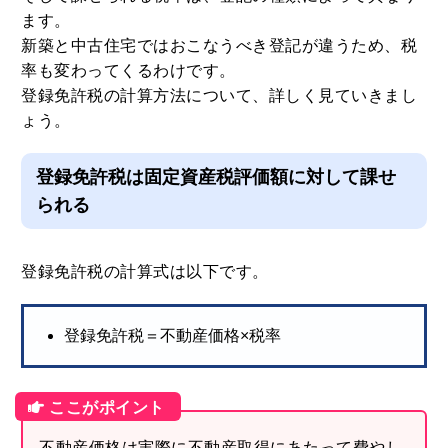
る必要があります。
そして課せられる税率は、登記の種類によって異なり
ます。
新築と中古住宅ではおこなうべき登記が違うため、税
率も変わってくるわけです。
登録免許税の計算方法について、詳しく見ていきまし
ょう。
登録免許税は固定資産税評価額に対して課せ
られる
登録免許税の計算式は以下です。
登録免許税＝不動産価格×税率