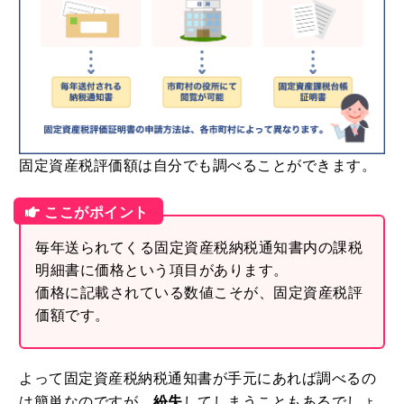
固定資産税評価額は自分でも調べることができます。
毎年送られてくる固定資産税納税通知書内の課税
明細書に価格という項目があります。
価格に記載されている数値こそが、固定資産税評
価額です。