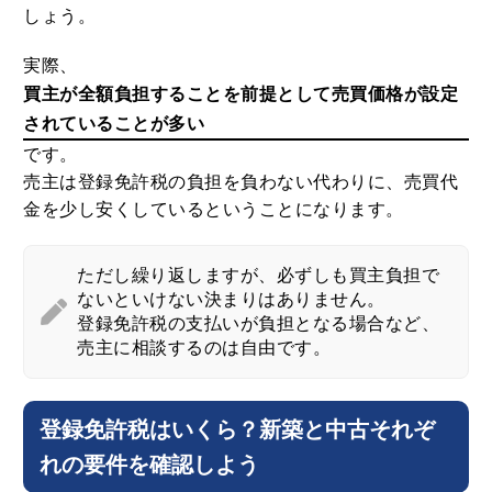
登録免許税も全額買主負担となるのが筋という考え方
に基づいています。
そのため基本的には買主が支払うものと覚えておきま
しょう。
実際、
買主が全額負担することを前提として売買価格が設定
されていることが多い
です。
売主は登録免許税の負担を負わない代わりに、売買代
金を少し安くしているということになります。
ただし繰り返しますが、必ずしも買主負担で
ないといけない決まりはありません。
登録免許税の支払いが負担となる場合など、
売主に相談するのは自由です。