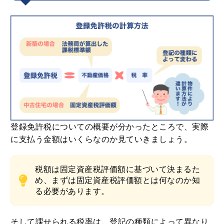
登録免許税はいくら？新築と中古それぞ
れの要件を確認しよう
登録免許税についての概要が分かったところで、実際
に支払う金額はいくらなのか見ていきましょう。
税額は固定資産税評価額に基づいて決まるた
め、まずは固定資産税評価額とは何なのか知