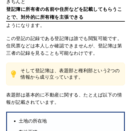
きちんと
登記簿に所有者の名前や住所などを記載してもらうこ
とで、対外的に所有権を主張できる
ようになります。
この登記の記録である登記簿は誰でも閲覧可能です。
住民票などは本人しか確認できませんが、登記簿は第
三者の記録を見ることも可能なわけです。
そして登記簿は、表題部と権利部という2つの
情報から成り立っています。
表題部は基本的に不動産に関する、たとえば以下の情
報が記載されています。
土地の所在地