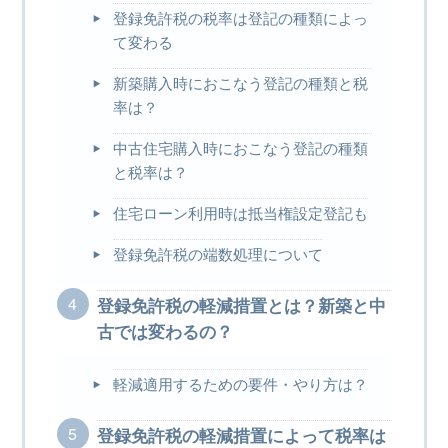
登録免許税の税率は登記の種類によっ
て変わる
新築購入時におこなう登記の種類と税
率は？
中古住宅購入時におこなう登記の種類
と税率は？
住宅ローン利用時は抵当権設定登記も
登録免許税の端数処理について
登録免許税の軽減措置とは？新築と中
古では変わるの？
軽減適用するための要件・やり方は？
登録免許税の軽減措置によって税率は