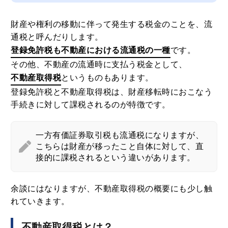
財産や権利の移動に伴って発生する税金のことを、流
通税と呼んだりします。
登録免許税も不動産における流通税の一種
です。
その他、不動産の流通時に支払う税金として、
不動産取得税
というものもあります。
登録免許税と不動産取得税は、財産移転時におこなう
手続きに対して課税されるのが特徴です。
一方有価証券取引税も流通税になりますが、
こちらは財産が移ったこと自体に対して、直
接的に課税されるという違いがあります。
余談にはなりますが、不動産取得税の概要にも少し触
れていきます。
不動産取得税とは？