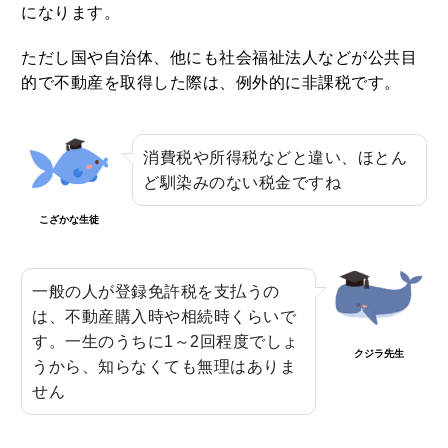
になります。
ただし国や自治体、他にも社会福祉法人などが公共目
的で不動産を取得した際は、例外的に非課税です。
消費税や所得税などと違い、ほとん
ど馴染みのない税金ですね
こざかな生徒
一般の人が登録免許税を支払うの
は、不動産購入時や相続時くらいで
す。一生のうちに1～2回程度でしょ
クジラ先生
うから、知らなくても無理はありま
せん