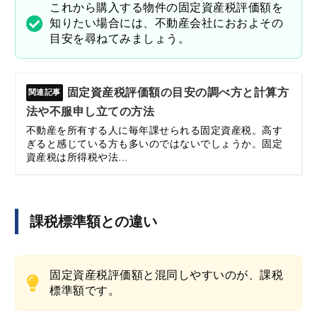
かどうかを判断するためのものですから、他者の物件
を特定できない形で公表されます。
これから購入する物件の固定資産税評価額を
知りたい場合には、不動産会社におおよその
目安を尋ねてみましょう。
固定資産税評価額の目安の調べ方と計算方
法や不服申し立ての方法
不動産を所有する人に毎年課せられる固定資産税。高す
ぎると感じている方も多いのではないでしょうか。固定
資産税は所得税や法...
課税標準額との違い